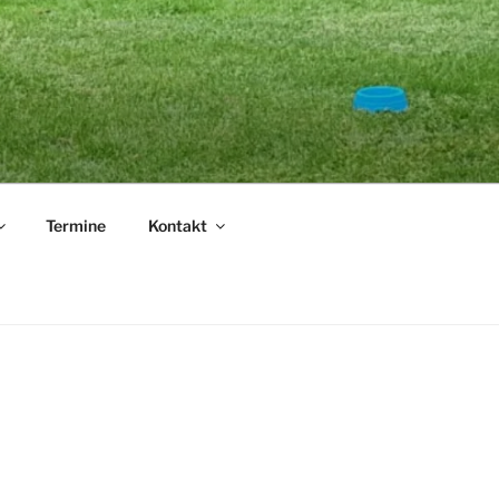
.
Termine
Kontakt