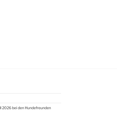
ll 2026 bei den Hundefreunden