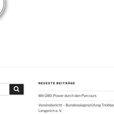
NEUESTE BEITRÄGE
Suchen
Mit Ü80-Power durch den Parcours
Vereinsbericht – Bundessiegerprüfung Treibba
Lengerich e. V.