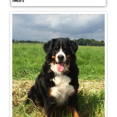
Amara