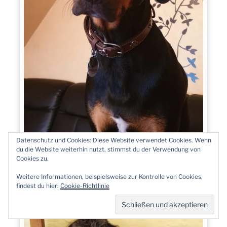
Datenschutz und Cookies: Diese Website verwendet Cookies. Wenn
du die Website weiterhin nutzt, stimmst du der Verwendung von
Cookies zu.
Weitere Informationen, beispielsweise zur Kontrolle von Cookies,
Tessa
findest du hier:
Cookie-Richtlinie