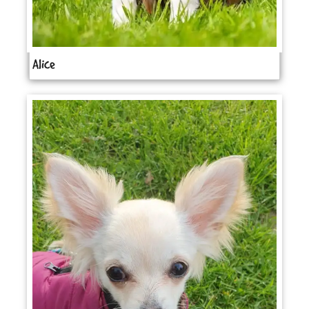
Alice