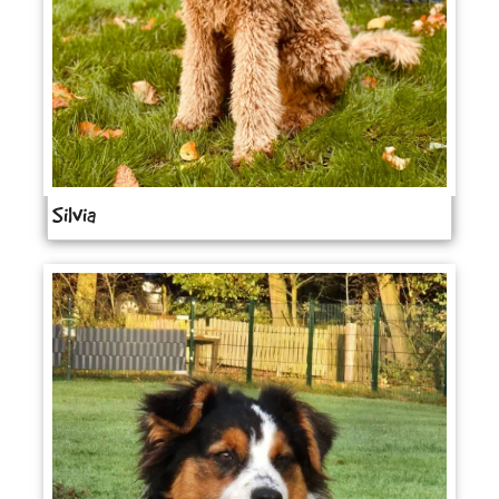
Silvia