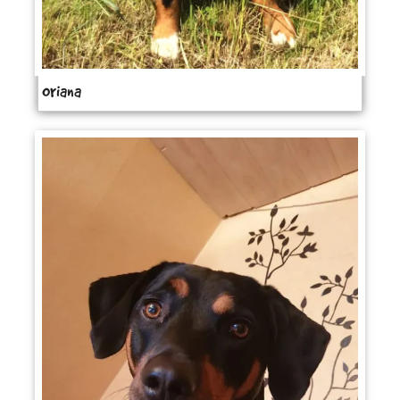
Oriana