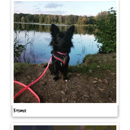
Kosma