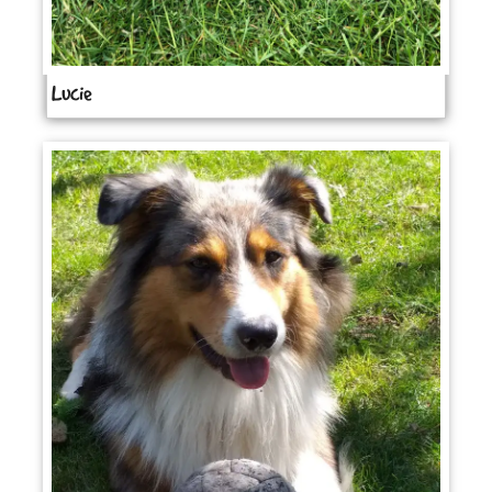
Lucie