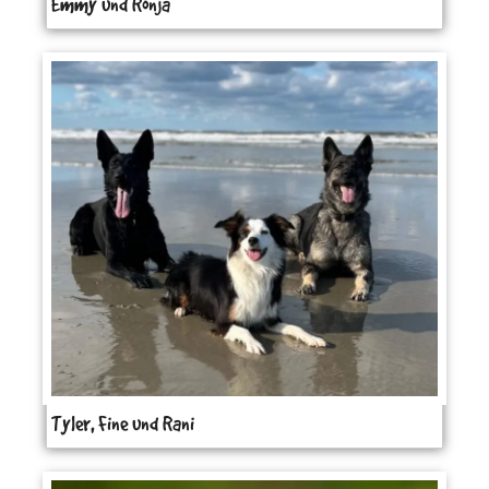
Emmy und Ronja
Tyler, Fine und Rani