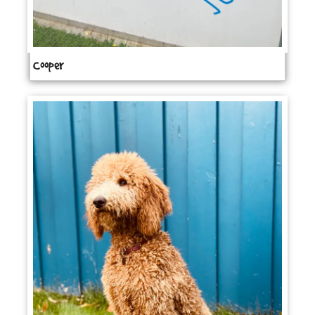
Cooper