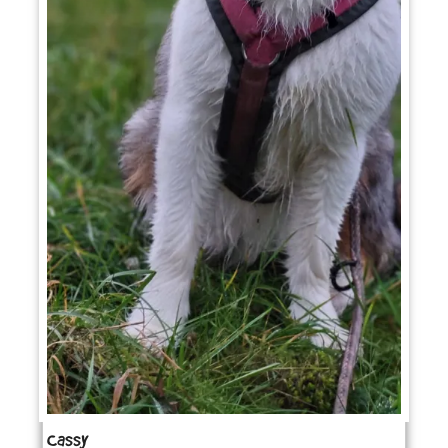
Cassy