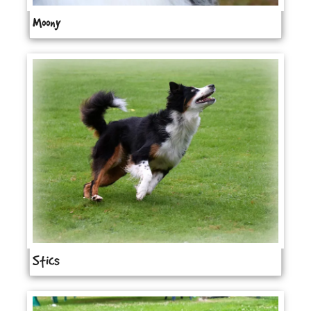
Moony
Stics