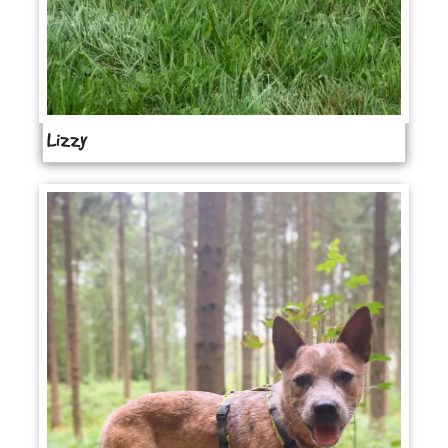
Lizzy