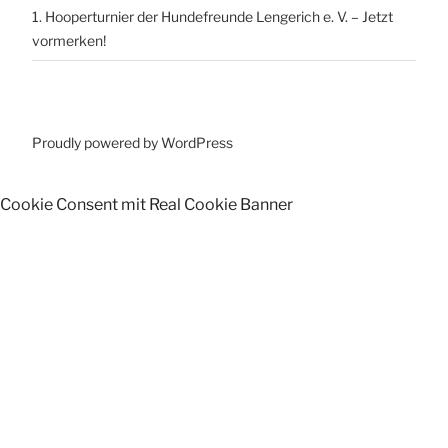
1. Hooperturnier der Hundefreunde Lengerich e. V. – Jetzt
vormerken!
Proudly powered by WordPress
Cookie Consent mit Real Cookie Banner