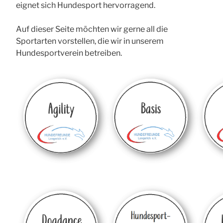
eignet sich Hundesport hervorragend.
Auf dieser Seite möchten wir gerne all die
Sportarten vorstellen, die wir in unserem
Hundesportverein betreiben.