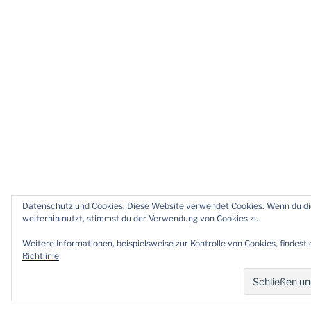
Datenschutz und Cookies: Diese Website verwendet Cookies. Wenn du d
weiterhin nutzt, stimmst du der Verwendung von Cookies zu.
Weitere Informationen, beispielsweise zur Kontrolle von Cookies, findest 
Richtlinie