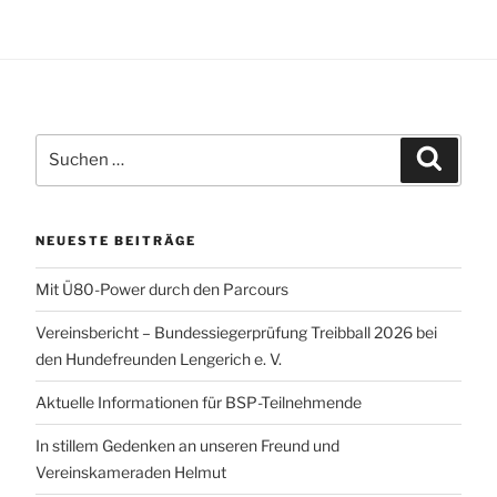
Suchen
Suchen
nach:
NEUESTE BEITRÄGE
Mit Ü80-Power durch den Parcours
Vereinsbericht – Bundessiegerprüfung Treibball 2026 bei
den Hundefreunden Lengerich e. V.
Aktuelle Informationen für BSP-Teilnehmende
In stillem Gedenken an unseren Freund und
Vereinskameraden Helmut