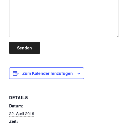
Senden
Zum Kalender hinzufügen
DETAILS
Datum:
22. April 2019
Zeit: