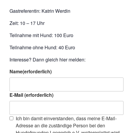
Gastreferentin: Katrin Werdin
Zeit: 10 – 17 Uhr
Teilnahme mit Hund: 100 Euro
Teilnahme ohne Hund: 40 Euro
Interesse? Dann gleich hier melden:
Name
(erforderlich)
E-Mail
(erforderlich)
Ich bin damit einverstanden, dass meine E-Mail-
Adresse an die zuständige Person bei den
Hundefreunden Lengerich e.V. weitergeleitet wird.