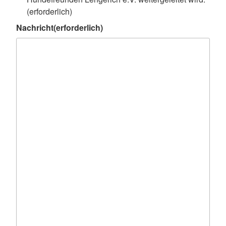
(erforderlich)
Nachricht
(erforderlich)