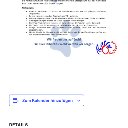
Zum Kalender hinzufügen
DETAILS