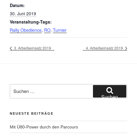
Datum:
30. Juni 2019
Veranstaltung-Tags:
Rally Obedience
,
RO
,
Turnier
3. Arbeitseinsatz 2019
4. Arbeitseinsatz 2019
Suchen
nach:
Suchen
NEUESTE BEITRÄGE
Mit Ü80-Power durch den Parcours