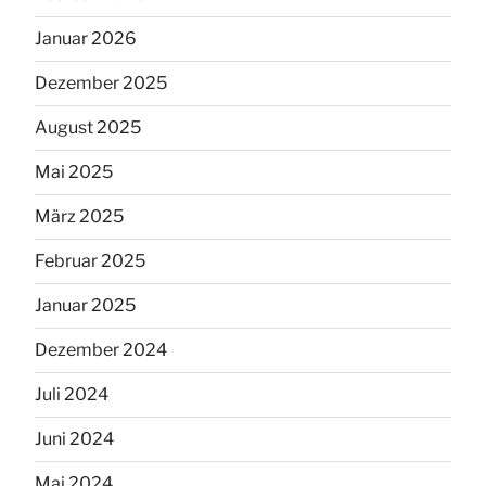
Januar 2026
Dezember 2025
August 2025
Mai 2025
März 2025
Februar 2025
Januar 2025
Dezember 2024
Juli 2024
Juni 2024
Mai 2024