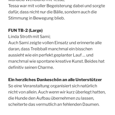
Tessa war mit voller Begeisterung dabei und sorgte
dafür, dass nicht nur die Bälle, sondern auch die
Stimmung in Bewegung blieb.
FUN TB-2 (Large)
Linda Stroth mit Sami;
Auch Sami zeigte vollen Einsatz und erinnerte alle
daran, dass Treibball manchmal ein bisschen
aussieht wie ein perfekt geplanter Lauf … und
manchmal wie spontane kreative Kunst. Beides hat
definitiv seinen Charme.
Ein herzliches Dankeschön an alle Unterstützer
So eine Veranstaltung organisiert sich natürlich
nicht von allein. Auch wenn wir kurz überlegt hatten,
die Hunde den Aufbau übernehmen zu lassen,
scheiterte das vermutlich an fehlenden Daumen.