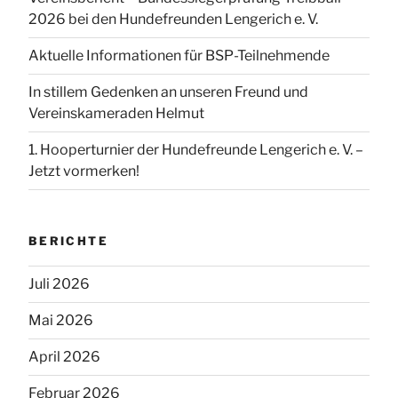
2026 bei den Hundefreunden Lengerich e. V.
Aktuelle Informationen für BSP-Teilnehmende
In stillem Gedenken an unseren Freund und
Vereinskameraden Helmut
1. Hooperturnier der Hundefreunde Lengerich e. V. –
Jetzt vormerken!
BERICHTE
Juli 2026
Mai 2026
April 2026
Februar 2026