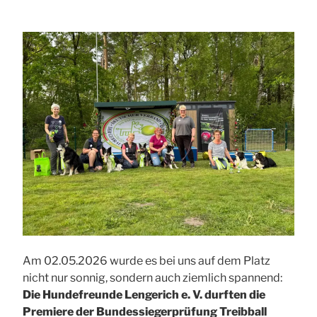
Am 02.05.2026 wurde es bei uns auf dem Platz
nicht nur sonnig, sondern auch ziemlich spannend:
Die Hundefreunde Lengerich e. V. durften die
Premiere der Bundessiegerprüfung Treibball