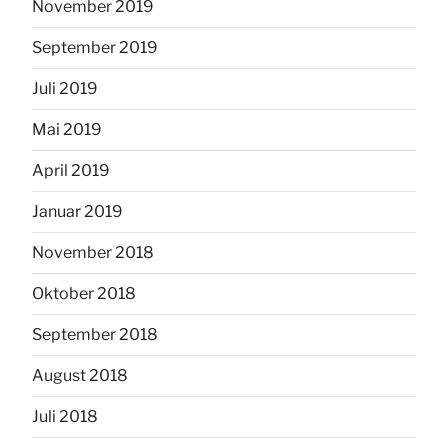
November 2019
September 2019
Juli 2019
Mai 2019
April 2019
Januar 2019
November 2018
Oktober 2018
September 2018
August 2018
Juli 2018