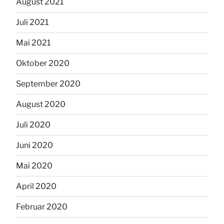
August 2021
Juli 2021
Mai 2021
Oktober 2020
September 2020
August 2020
Juli 2020
Juni 2020
Mai 2020
April 2020
Februar 2020