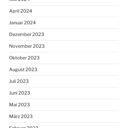
April 2024
Januar 2024
Dezember 2023
November 2023
Oktober 2023
August 2023
Juli 2023
Juni 2023
Mai 2023
März 2023