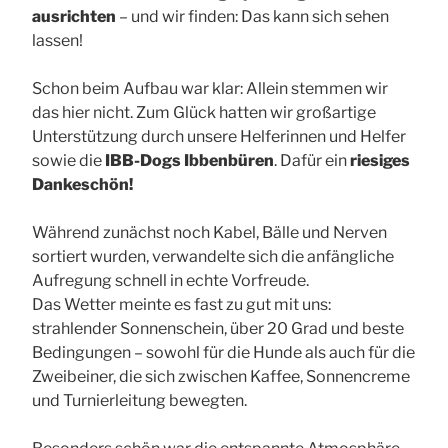
ausrichten
– und wir finden: Das kann sich sehen
lassen!
Schon beim Aufbau war klar: Allein stemmen wir
das hier nicht. Zum Glück hatten wir großartige
Unterstützung durch unsere Helferinnen und Helfer
sowie die
IBB-Dogs Ibbenbüren
. Dafür ein
riesiges
Dankeschön!
Während zunächst noch Kabel, Bälle und Nerven
sortiert wurden, verwandelte sich die anfängliche
Aufregung schnell in echte Vorfreude.
Das Wetter meinte es fast zu gut mit uns:
strahlender Sonnenschein, über 20 Grad und beste
Bedingungen – sowohl für die Hunde als auch für die
Zweibeiner, die sich zwischen Kaffee, Sonnencreme
und Turnierleitung bewegten.