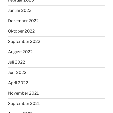
Februar 2023
Januar 2023
Dezember 2022
Oktober 2022
September 2022
August 2022
Juli 2022
Juni 2022
April 2022
November 2021
September 2021