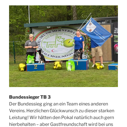
Bundessieger TB 3
Der Bundessieg ging an ein Team eines anderen
Vereins. Herzlichen Glückwunsch zu dieser starken
Leistung! Wir hätten den Pokal natürlich auch gern
hierbehalten – aber Gastfreundschaft wird bei uns