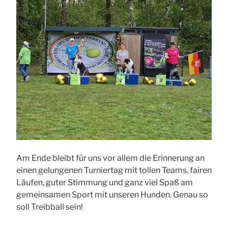
Am Ende bleibt für uns vor allem die Erinnerung an
einen gelungenen Turniertag mit tollen Teams, fairen
Läufen, guter Stimmung und ganz viel Spaß am
gemeinsamen Sport mit unseren Hunden. Genau so
soll Treibball sein!