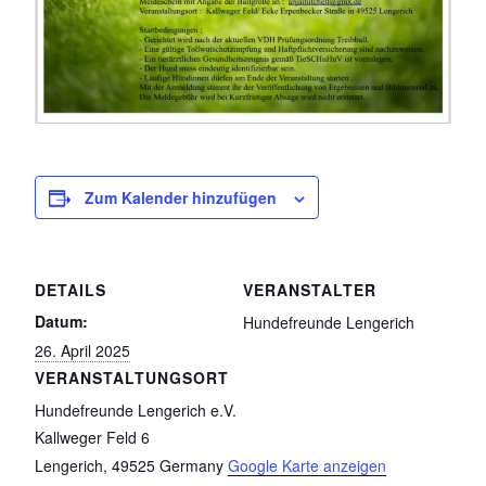
Zum Kalender hinzufügen
DETAILS
VERANSTALTER
Datum:
Hundefreunde Lengerich
26. April 2025
VERANSTALTUNGSORT
Hundefreunde Lengerich e.V.
Kallweger Feld 6
Lengerich
,
49525
Germany
Google Karte anzeigen