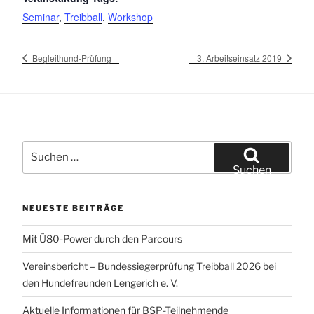
Seminar
,
Treibball
,
Workshop
Begleithund-Prüfung
3. Arbeitseinsatz 2019
Suchen
nach:
Suchen
NEUESTE BEITRÄGE
Mit Ü80-Power durch den Parcours
Vereinsbericht – Bundessiegerprüfung Treibball 2026 bei
den Hundefreunden Lengerich e. V.
Aktuelle Informationen für BSP-Teilnehmende