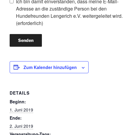
Ich bin damit einverstanden, dass meine E-Mail-
Adresse an die zuständige Person bei den
Hundefreunden Lengerich e.V. weitergeleitet wird.
(erforderlich)
Senden
Zum Kalender hinzufügen
DETAILS
Beginn:
1. Juni 2019
Ende:
2. Juni 2019
Veranstaltung-Tags: