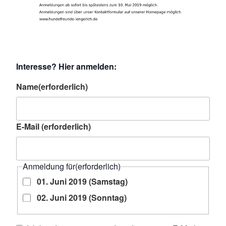
Interesse? Hier anmelden:
Name
(erforderlich)
E-Mail
(erforderlich)
Anmeldung für
(erforderlich)
01. Juni 2019 (Samstag)
02. Juni 2019 (Sonntag)