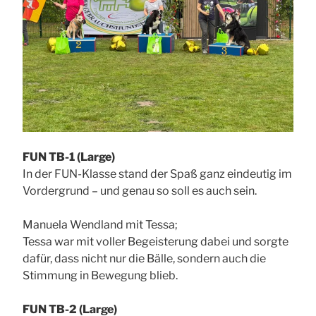
FUN TB-1 (Large)
In der FUN-Klasse stand der Spaß ganz eindeutig im
Vordergrund – und genau so soll es auch sein.
Manuela Wendland mit Tessa;
Tessa war mit voller Begeisterung dabei und sorgte
dafür, dass nicht nur die Bälle, sondern auch die
Stimmung in Bewegung blieb.
FUN TB-2 (Large)