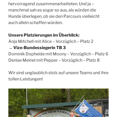
hervorragend zusammenarbeiteten. Und ja –
manchmal sah es sogar so aus, als würden die
Hunde überlegen, ob sie den Parcours vielleicht
auch allein schaffen würden.
Unsere Platzierungen im Überblick:
Anja Mitchell mit Alice – Vorzüglich – Platz 2
→
Vize-Bundessiegerin TB 3
Dominik Dopheide mit Moony – Vorzüglich – Platz 6
Denise Meinel mit Pepper – Vorzüglich – Platz 8
Wir sind unglaublich stolz auf unsere Teams und ihre
tollen Leistungen!