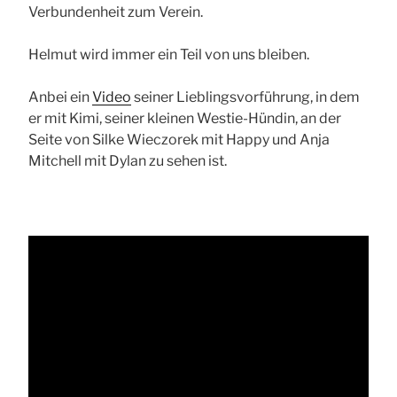
Verbundenheit zum Verein.
Helmut wird immer ein Teil von uns bleiben.
Anbei ein
Video
seiner Lieblingsvorführung, in dem
er mit Kimi, seiner kleinen Westie-Hündin, an der
Seite von Silke Wieczorek mit Happy und Anja
Mitchell mit Dylan zu sehen ist.