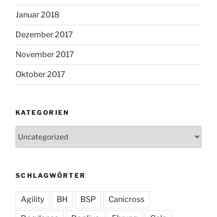
Januar 2018
Dezember 2017
November 2017
Oktober 2017
KATEGORIEN
Kategorien
SCHLAGWÖRTER
Agility
BH
BSP
Canicross