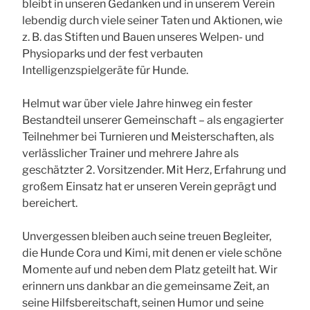
bleibt in unseren Gedanken und in unserem Verein
lebendig durch viele seiner Taten und Aktionen, wie
z. B. das Stiften und Bauen unseres Welpen- und
Physioparks und der fest verbauten
Intelligenzspielgeräte für Hunde.
Helmut war über viele Jahre hinweg ein fester
Bestandteil unserer Gemeinschaft – als engagierter
Teilnehmer bei Turnieren und Meisterschaften, als
verlässlicher Trainer und mehrere Jahre als
geschätzter 2. Vorsitzender. Mit Herz, Erfahrung und
großem Einsatz hat er unseren Verein geprägt und
bereichert.
Unvergessen bleiben auch seine treuen Begleiter,
die Hunde Cora und Kimi, mit denen er viele schöne
Momente auf und neben dem Platz geteilt hat. Wir
erinnern uns dankbar an die gemeinsame Zeit, an
seine Hilfsbereitschaft, seinen Humor und seine