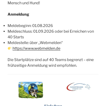
Mensch und Hund!
Anmeldung
Meldebeginn: 01.08.2026
Meldeschluss: 01.09.2026 oder bei Erreichen von
40 Starts
Meldestelle: über „Webmelden“
https://www.webmelden.de
Die Startplätze sind auf 40 Teams begrenzt – eine
frühzeitige Anmeldung wird empfohlen.