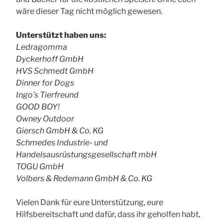
wäre dieser Tag nicht möglich gewesen.
Unterstützt haben uns:
Ledragomma
Dyckerhoff GmbH
HVS Schmedt GmbH
Dinner for Dogs
Ingo’s Tierfreund
GOOD BOY!
Owney Outdoor
Giersch GmbH & Co. KG
Schmedes Industrie- und
Handelsausrüstungsgesellschaft mbH
TOGU GmbH
Volbers & Redemann GmbH & Co. KG
Vielen Dank für eure Unterstützung, eure
Hilfsbereitschaft und dafür, dass ihr geholfen habt,