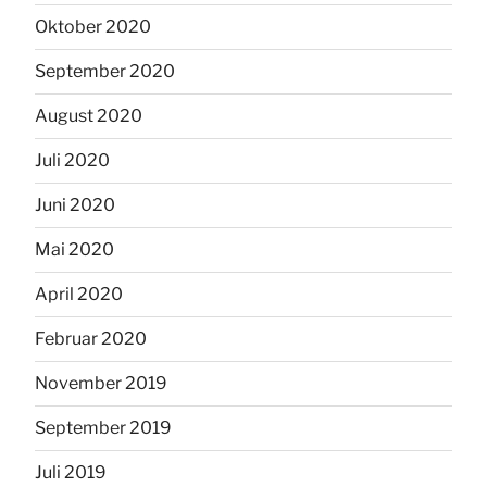
Oktober 2020
September 2020
August 2020
Juli 2020
Juni 2020
Mai 2020
April 2020
Februar 2020
November 2019
September 2019
Juli 2019