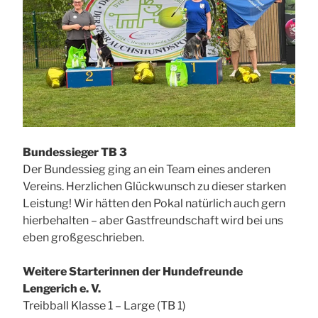
Bundessieger TB 3
Der Bundessieg ging an ein Team eines anderen
Vereins. Herzlichen Glückwunsch zu dieser starken
Leistung! Wir hätten den Pokal natürlich auch gern
hierbehalten – aber Gastfreundschaft wird bei uns
eben großgeschrieben.
Weitere Starterinnen der Hundefreunde
Lengerich e. V.
Treibball Klasse 1 – Large (TB 1)