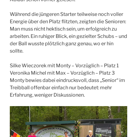
Während die jüngeren Starter teilweise noch voller
Energie über den Platz flitzten, zeigten die Senioren:
Man muss nicht hektisch sein, um erfolgreich zu
arbeiten. Ein ruhiger Blick, ein gezielter Schubs – und
der Ball wusste plötzlich ganz genau, wo er hin
sollte.
Silke Wieczorek mit Monty – Vorzüglich – Platz 1
Veronika Michel mit Max – Vorzüglich – Platz 3
Monty bewies dabei eindrucksvoll, dass „Senior“ im
Treibball offenbar einfach nur bedeutet: mehr
Erfahrung, weniger Diskussionen.