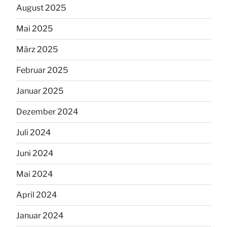
August 2025
Mai 2025
März 2025
Februar 2025
Januar 2025
Dezember 2024
Juli 2024
Juni 2024
Mai 2024
April 2024
Januar 2024