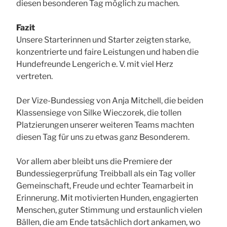
diesen besonderen Tag möglich zu machen.
Fazit
Unsere Starterinnen und Starter zeigten starke,
konzentrierte und faire Leistungen und haben die
Hundefreunde Lengerich e. V. mit viel Herz
vertreten.
Der Vize-Bundessieg von Anja Mitchell, die beiden
Klassensiege von Silke Wieczorek, die tollen
Platzierungen unserer weiteren Teams machten
diesen Tag für uns zu etwas ganz Besonderem.
Vor allem aber bleibt uns die Premiere der
Bundessiegerprüfung Treibball als ein Tag voller
Gemeinschaft, Freude und echter Teamarbeit in
Erinnerung. Mit motivierten Hunden, engagierten
Menschen, guter Stimmung und erstaunlich vielen
Bällen, die am Ende tatsächlich dort ankamen, wo