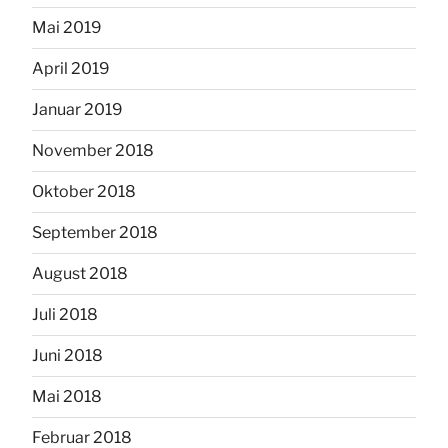
Mai 2019
April 2019
Januar 2019
November 2018
Oktober 2018
September 2018
August 2018
Juli 2018
Juni 2018
Mai 2018
Februar 2018