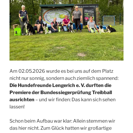
Am 02.05.2026 wurde es bei uns auf dem Platz
nicht nur sonnig, sondern auch ziemlich spannend:
Die Hundefreunde Lengerich e. V. durften die
Premiere der Bundessiegerprüfung Treibball
ausrichten
– und wir finden: Das kann sich sehen
lassen!
Schon beim Aufbau war klar: Allein stemmen wir
das hier nicht. Zum Glück hatten wir großartige