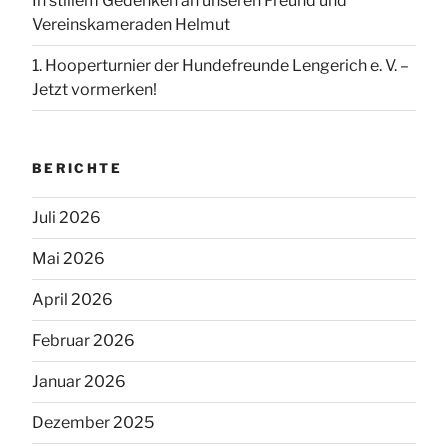
In stillem Gedenken an unseren Freund und
Vereinskameraden Helmut
1. Hooperturnier der Hundefreunde Lengerich e. V. –
Jetzt vormerken!
BERICHTE
Juli 2026
Mai 2026
April 2026
Februar 2026
Januar 2026
Dezember 2025