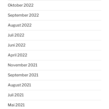
Oktober 2022
September 2022
August 2022
Juli 2022
Juni 2022
April 2022
November 2021
September 2021
August 2021
Juli 2021
Mai 2021