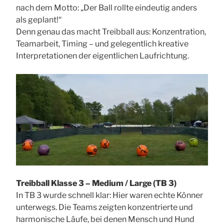
nach dem Motto: „Der Ball rollte eindeutig anders
als geplant!“
Denn genau das macht Treibball aus: Konzentration,
Teamarbeit, Timing – und gelegentlich kreative
Interpretationen der eigentlichen Laufrichtung.
Treibball Klasse 3 – Medium / Large (TB 3)
In TB 3 wurde schnell klar: Hier waren echte Könner
unterwegs. Die Teams zeigten konzentrierte und
harmonische Läufe, bei denen Mensch und Hund