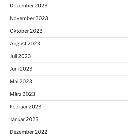
Dezember 2023
November 2023
Oktober 2023
August 2023
Juli 2023
Juni 2023
Mai 2023
März 2023
Februar 2023
Januar 2023
Dezember 2022