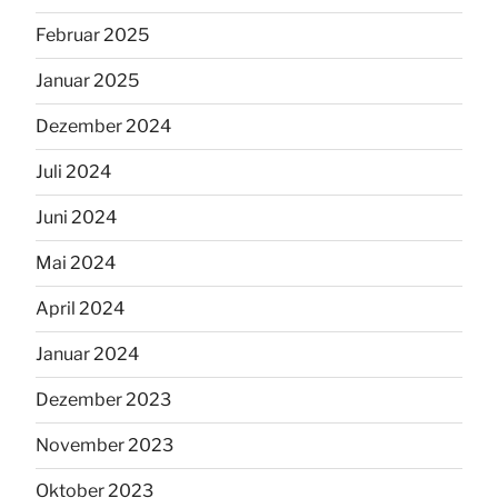
Februar 2025
Januar 2025
Dezember 2024
Juli 2024
Juni 2024
Mai 2024
April 2024
Januar 2024
Dezember 2023
November 2023
Oktober 2023