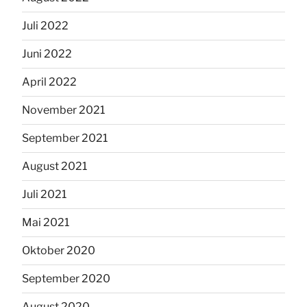
Juli 2022
Juni 2022
April 2022
November 2021
September 2021
August 2021
Juli 2021
Mai 2021
Oktober 2020
September 2020
August 2020