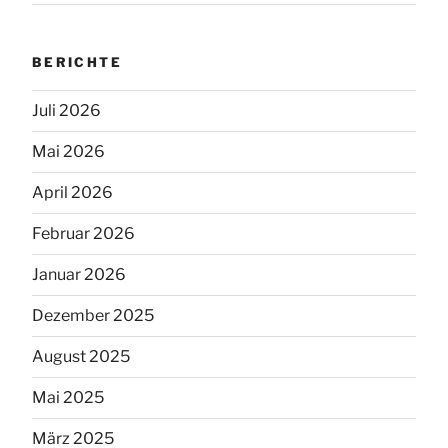
BERICHTE
Juli 2026
Mai 2026
April 2026
Februar 2026
Januar 2026
Dezember 2025
August 2025
Mai 2025
März 2025