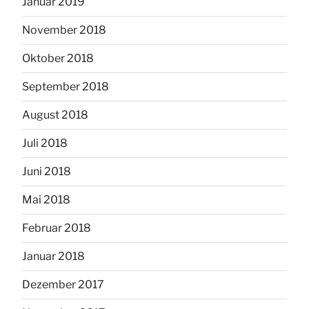
Januar 2019
November 2018
Oktober 2018
September 2018
August 2018
Juli 2018
Juni 2018
Mai 2018
Februar 2018
Januar 2018
Dezember 2017