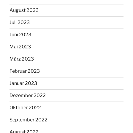
August 2023
Juli 2023
Juni 2023
Mai 2023
März 2023
Februar 2023
Januar 2023
Dezember 2022
Oktober 2022
September 2022
August 2022