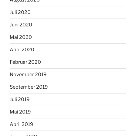
Juli 2020
Juni 2020
Mai 2020
April 2020
Februar 2020
November 2019
September 2019
Juli 2019
Mai 2019
April 2019