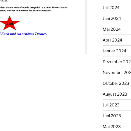
Juli 2024
Juni 2024
Mai 2024
April 2024
Januar 2024
Dezember 202
November 20
Oktober 2023
August 2023
Juli 2023
Juni 2023
Mai 2023