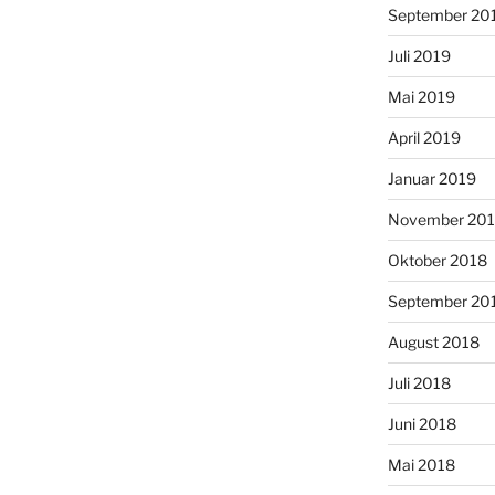
September 20
Juli 2019
Mai 2019
April 2019
Januar 2019
November 20
Oktober 2018
September 20
August 2018
Juli 2018
Juni 2018
Mai 2018