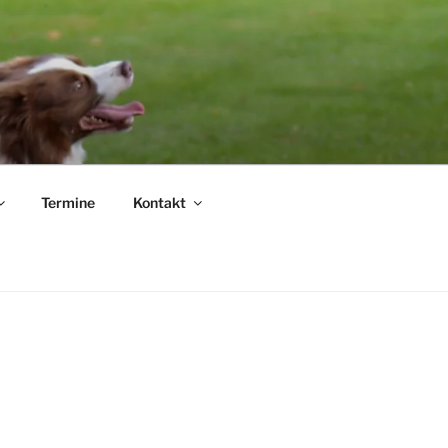
.
Termine
Kontakt