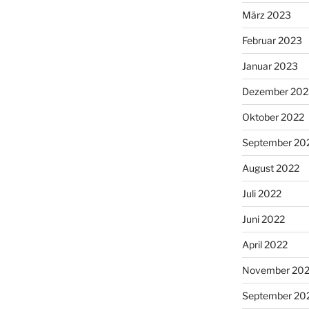
März 2023
Februar 2023
Januar 2023
Dezember 202
Oktober 2022
September 20
August 2022
Juli 2022
Juni 2022
April 2022
November 202
September 20