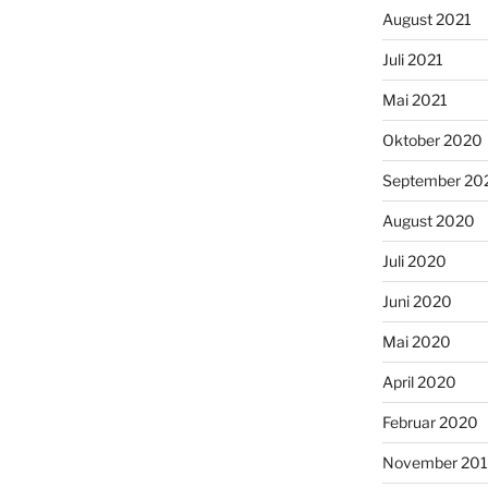
August 2021
Juli 2021
Mai 2021
Oktober 2020
September 20
August 2020
Juli 2020
Juni 2020
Mai 2020
April 2020
Februar 2020
November 20