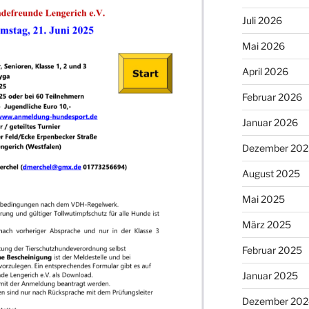
Juli 2026
Mai 2026
April 2026
Februar 2026
Januar 2026
Dezember 202
August 2025
Mai 2025
März 2025
Februar 2025
Januar 2025
Dezember 202