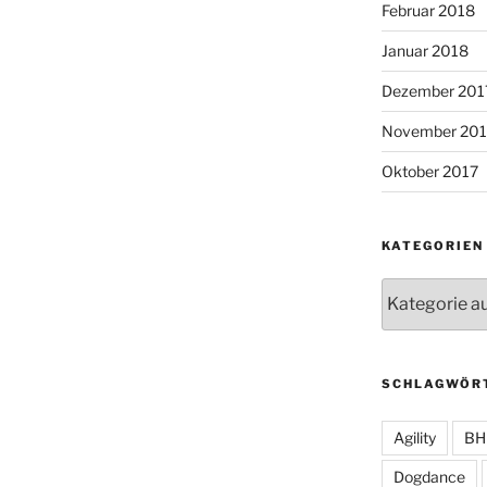
Februar 2018
Januar 2018
Dezember 201
November 201
Oktober 2017
KATEGORIEN
Kategorien
SCHLAGWÖR
Agility
BH
Dogdance