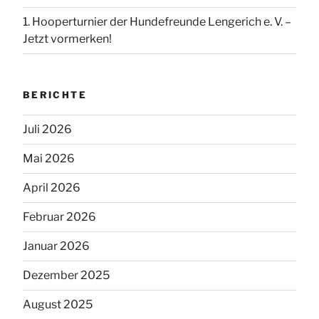
1. Hooperturnier der Hundefreunde Lengerich e. V. –
Jetzt vormerken!
BERICHTE
Juli 2026
Mai 2026
April 2026
Februar 2026
Januar 2026
Dezember 2025
August 2025