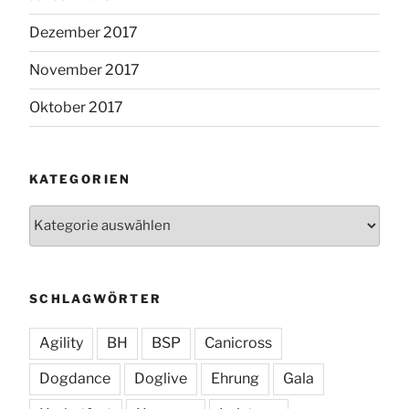
Dezember 2017
November 2017
Oktober 2017
KATEGORIEN
Kategorien
SCHLAGWÖRTER
Agility
BH
BSP
Canicross
Dogdance
Doglive
Ehrung
Gala