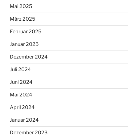
Mai 2025
März 2025
Februar 2025
Januar 2025
Dezember 2024
Juli 2024
Juni 2024
Mai 2024
April 2024
Januar 2024
Dezember 2023