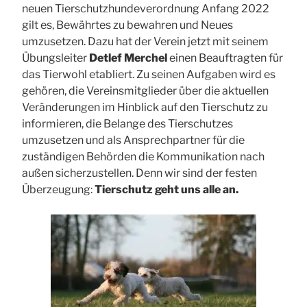
neuen Tierschutzhundeverordnung Anfang 2022
gilt es, Bewährtes zu bewahren und Neues
umzusetzen. Dazu hat der Verein jetzt mit seinem
Übungsleiter
Detlef Merchel
einen Beauftragten für
das Tierwohl etabliert. Zu seinen Aufgaben wird es
gehören, die Vereinsmitglieder über die aktuellen
Veränderungen im Hinblick auf den Tierschutz zu
informieren, die Belange des Tierschutzes
umzusetzen und als Ansprechpartner für die
zuständigen Behörden die Kommunikation nach
außen sicherzustellen. Denn wir sind der festen
Überzeugung:
Tierschutz geht uns alle an.