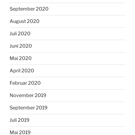
September 2020
August 2020
Juli 2020
Juni 2020
Mai 2020
April 2020
Februar 2020
November 2019
September 2019
Juli 2019
Mai 2019