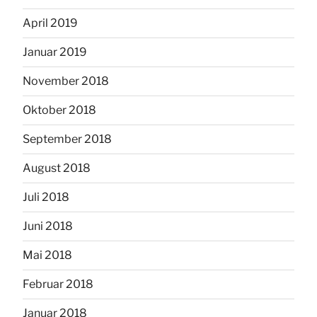
April 2019
Januar 2019
November 2018
Oktober 2018
September 2018
August 2018
Juli 2018
Juni 2018
Mai 2018
Februar 2018
Januar 2018