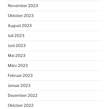
November 2023
Oktober 2023
August 2023
Juli 2023
Juni 2023
Mai 2023
März 2023
Februar 2023
Januar 2023
Dezember 2022
Oktober 2022