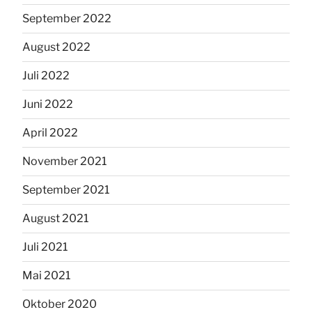
September 2022
August 2022
Juli 2022
Juni 2022
April 2022
November 2021
September 2021
August 2021
Juli 2021
Mai 2021
Oktober 2020