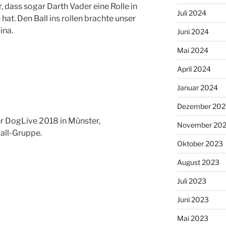
 dass sogar Darth Vader eine Rolle in
Juli 2024
t. Den Ball ins rollen brachte unser
ina.
Juni 2024
Mai 2024
April 2024
Januar 2024
Dezember 202
der DogLive 2018 in Münster,
November 20
all-Gruppe.
Oktober 2023
August 2023
Juli 2023
Juni 2023
Mai 2023