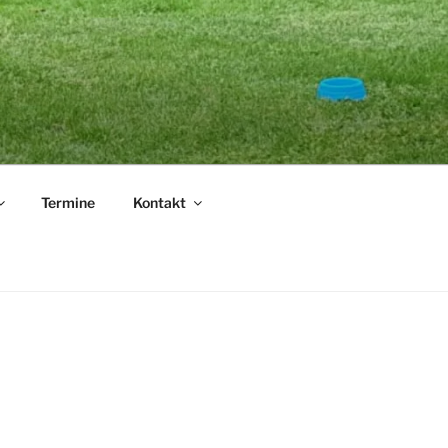
.
Termine
Kontakt