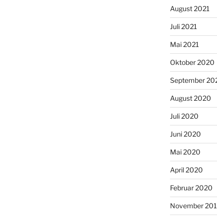
August 2021
Juli 2021
Mai 2021
Oktober 2020
September 20
August 2020
Juli 2020
Juni 2020
Mai 2020
April 2020
Februar 2020
November 20