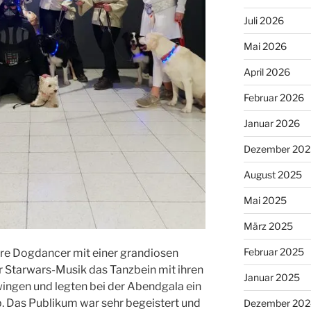
Juli 2026
Mai 2026
April 2026
Februar 2026
Januar 2026
Dezember 202
August 2025
Mai 2025
März 2025
Februar 2025
ere Dogdancer mit einer grandiosen
 Starwars-Musik das Tanzbein mit ihren
Januar 2025
wingen und legten bei der Abendgala ein
 Das Publikum war sehr begeistert und
Dezember 202