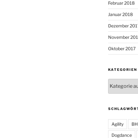
Februar 2018
Januar 2018
Dezember 201
November 201
Oktober 2017
KATEGORIEN
Kategorien
SCHLAGWÖR
Agility
BH
Dogdance