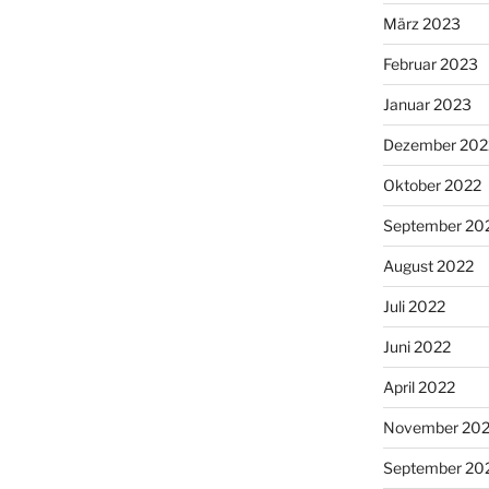
März 2023
Februar 2023
Januar 2023
Dezember 202
Oktober 2022
September 20
August 2022
Juli 2022
Juni 2022
April 2022
November 202
September 20