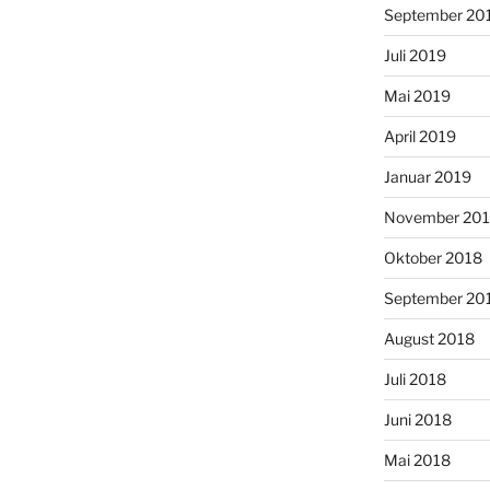
September 20
Juli 2019
Mai 2019
April 2019
Januar 2019
November 20
Oktober 2018
September 20
August 2018
Juli 2018
Juni 2018
Mai 2018