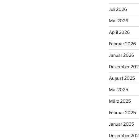
Juli 2026
Mai 2026
April 2026
Februar 2026
Januar 2026
Dezember 202
August 2025
Mai 2025
März 2025
Februar 2025
Januar 2025
Dezember 202