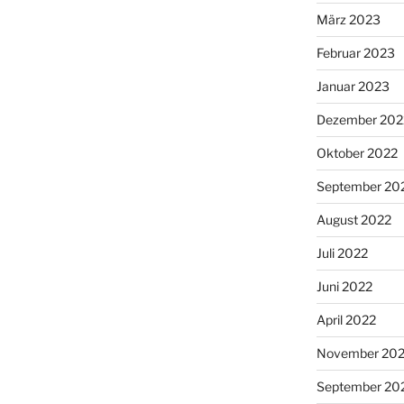
März 2023
Februar 2023
Januar 2023
Dezember 202
Oktober 2022
September 20
August 2022
Juli 2022
Juni 2022
April 2022
November 202
September 20