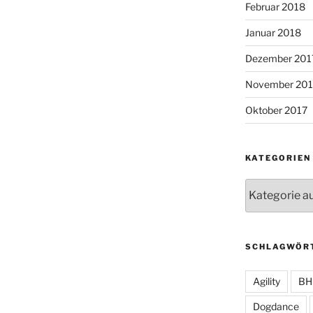
Februar 2018
Januar 2018
Dezember 201
November 201
Oktober 2017
KATEGORIEN
Kategorien
SCHLAGWÖR
Agility
BH
Dogdance