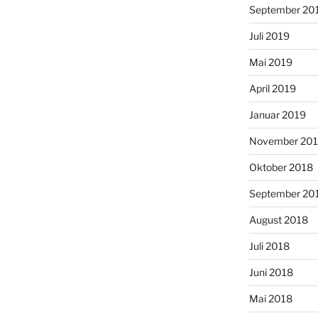
September 20
Juli 2019
Mai 2019
April 2019
Januar 2019
November 20
Oktober 2018
September 20
August 2018
Juli 2018
Juni 2018
Mai 2018