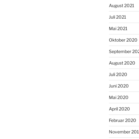
August 2021
Juli 2021
Mai 2021
Oktober 2020
September 20
August 2020
Juli 2020
Juni 2020
Mai 2020
April 2020
Februar 2020
November 20