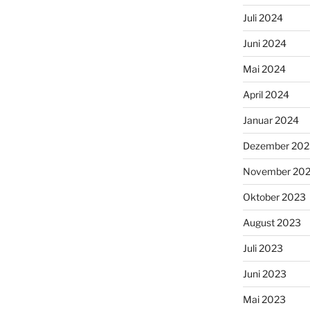
Juli 2024
Juni 2024
Mai 2024
April 2024
Januar 2024
Dezember 202
November 20
Oktober 2023
August 2023
Juli 2023
Juni 2023
Mai 2023