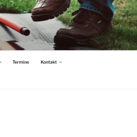
.
Termine
Kontakt