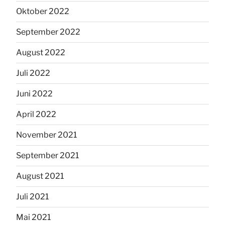
Oktober 2022
September 2022
August 2022
Juli 2022
Juni 2022
April 2022
November 2021
September 2021
August 2021
Juli 2021
Mai 2021