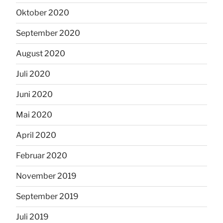
Oktober 2020
September 2020
August 2020
Juli 2020
Juni 2020
Mai 2020
April 2020
Februar 2020
November 2019
September 2019
Juli 2019