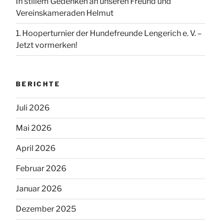
In stillem Gedenken an unseren Freund und
Vereinskameraden Helmut
1. Hooperturnier der Hundefreunde Lengerich e. V. –
Jetzt vormerken!
BERICHTE
Juli 2026
Mai 2026
April 2026
Februar 2026
Januar 2026
Dezember 2025