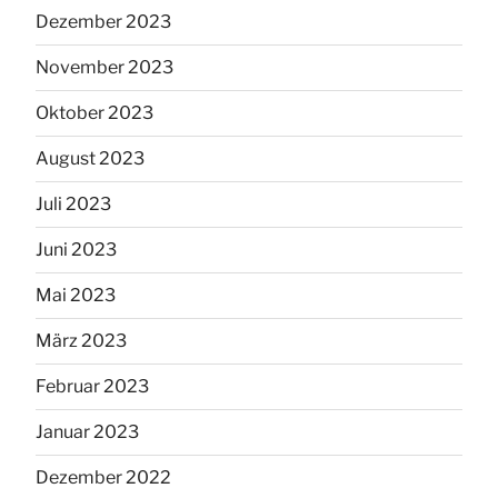
Dezember 2023
November 2023
Oktober 2023
August 2023
Juli 2023
Juni 2023
Mai 2023
März 2023
Februar 2023
Januar 2023
Dezember 2022