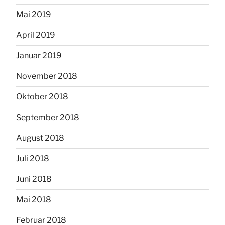
Mai 2019
April 2019
Januar 2019
November 2018
Oktober 2018
September 2018
August 2018
Juli 2018
Juni 2018
Mai 2018
Februar 2018