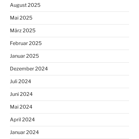
August 2025
Mai 2025
März 2025
Februar 2025
Januar 2025
Dezember 2024
Juli 2024
Juni 2024
Mai 2024
April 2024
Januar 2024