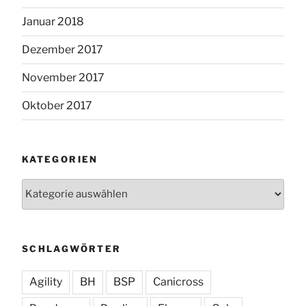
Januar 2018
Dezember 2017
November 2017
Oktober 2017
KATEGORIEN
Kategorien
SCHLAGWÖRTER
Agility
BH
BSP
Canicross