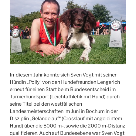
In diesem Jahr konnte sich Sven Vogt mit seiner
Hündin „Polly“ von den Hundefreunden Lengerich
erneut für einen Start beim Bundesentscheid im
Turnierhundsport (Leichtathletik mit Hund) durch
seine Titel bei den westfälischen
Landesmeisterschaften im Juni in Bochum in der
Disziplin „Geländelauf“ (Crosslauf mit angeleintem
Hund) über die 5000 m-, sowie die 2000 m-Distanz
qualifizieren. Auch auf Bundesebene war Sven Vogt