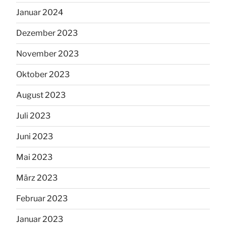
Januar 2024
Dezember 2023
November 2023
Oktober 2023
August 2023
Juli 2023
Juni 2023
Mai 2023
März 2023
Februar 2023
Januar 2023