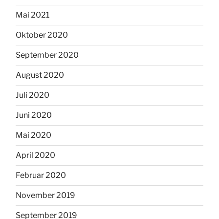
Mai 2021
Oktober 2020
September 2020
August 2020
Juli 2020
Juni 2020
Mai 2020
April 2020
Februar 2020
November 2019
September 2019