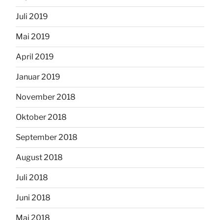
Juli 2019
Mai 2019
April 2019
Januar 2019
November 2018
Oktober 2018
September 2018
August 2018
Juli 2018
Juni 2018
Mai 2018