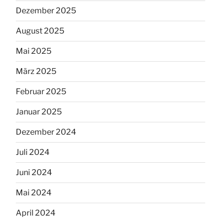
Dezember 2025
August 2025
Mai 2025
März 2025
Februar 2025
Januar 2025
Dezember 2024
Juli 2024
Juni 2024
Mai 2024
April 2024