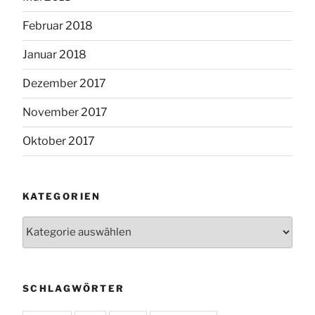
Februar 2018
Januar 2018
Dezember 2017
November 2017
Oktober 2017
KATEGORIEN
Kategorien
SCHLAGWÖRTER