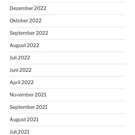
Dezember 2022
Oktober 2022
September 2022
August 2022
Juli 2022
Juni 2022
April 2022
November 2021
September 2021
August 2021
Juli 2021