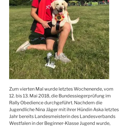
Zum vierten Mal wurde letztes Wochenende, vom
12. bis 13. Mai 2018, die Bundessiegerprüfung im
Rally Obedience durchgeführt. Nachdem die
Jugendliche Nina Jäger mit ihrer Hündin Aska letztes
Jahr bereits Landesmeisterin des Landesverbands
Westfalen in der Beginner-Klasse Jugend wurde,