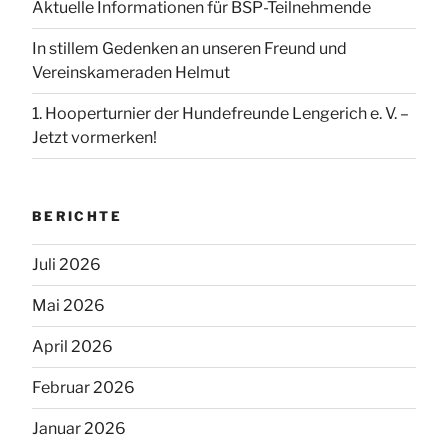
Aktuelle Informationen für BSP-Teilnehmende
In stillem Gedenken an unseren Freund und
Vereinskameraden Helmut
1. Hooperturnier der Hundefreunde Lengerich e. V. –
Jetzt vormerken!
BERICHTE
Juli 2026
Mai 2026
April 2026
Februar 2026
Januar 2026