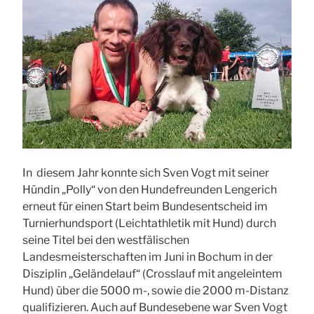
In diesem Jahr konnte sich Sven Vogt mit seiner
Hündin „Polly“ von den Hundefreunden Lengerich
erneut für einen Start beim Bundesentscheid im
Turnierhundsport (Leichtathletik mit Hund) durch
seine Titel bei den westfälischen
Landesmeisterschaften im Juni in Bochum in der
Disziplin „Geländelauf“ (Crosslauf mit angeleintem
Hund) über die 5000 m-, sowie die 2000 m-Distanz
qualifizieren. Auch auf Bundesebene war Sven Vogt