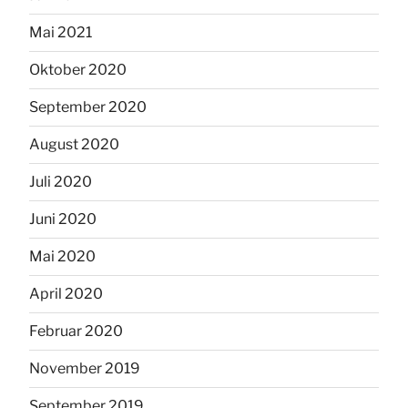
Mai 2021
Oktober 2020
September 2020
August 2020
Juli 2020
Juni 2020
Mai 2020
April 2020
Februar 2020
November 2019
September 2019