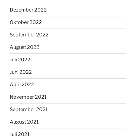
Dezember 2022
Oktober 2022
September 2022
August 2022
Juli 2022
Juni 2022
April 2022
November 2021
September 2021
August 2021
Juli 2021