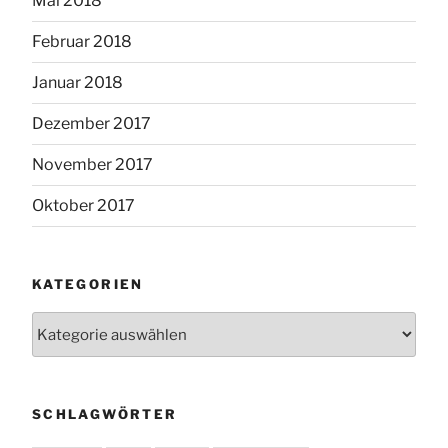
Mai 2018
Februar 2018
Januar 2018
Dezember 2017
November 2017
Oktober 2017
KATEGORIEN
Kategorien
SCHLAGWÖRTER