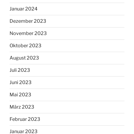
Januar 2024
Dezember 2023
November 2023
Oktober 2023
August 2023
Juli 2023
Juni 2023
Mai 2023
März 2023
Februar 2023
Januar 2023