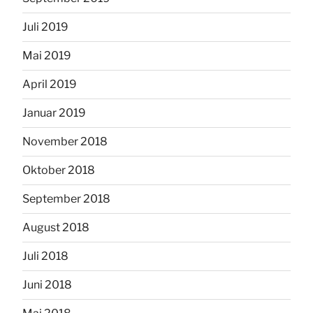
Juli 2019
Mai 2019
April 2019
Januar 2019
November 2018
Oktober 2018
September 2018
August 2018
Juli 2018
Juni 2018