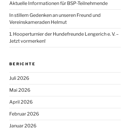
Aktuelle Informationen für BSP-Teilnehmende
In stillem Gedenken an unseren Freund und
Vereinskameraden Helmut
1. Hooperturnier der Hundefreunde Lengerich e. V. –
Jetzt vormerken!
BERICHTE
Juli 2026
Mai 2026
April 2026
Februar 2026
Januar 2026