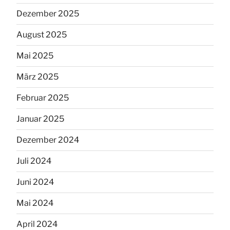
Dezember 2025
August 2025
Mai 2025
März 2025
Februar 2025
Januar 2025
Dezember 2024
Juli 2024
Juni 2024
Mai 2024
April 2024