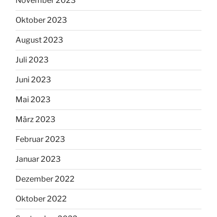
November 2023
Oktober 2023
August 2023
Juli 2023
Juni 2023
Mai 2023
März 2023
Februar 2023
Januar 2023
Dezember 2022
Oktober 2022