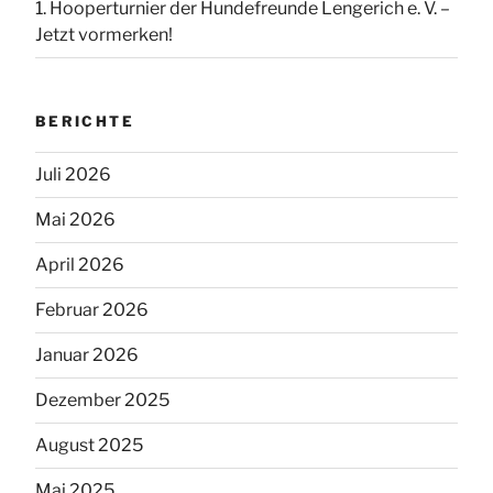
1. Hooperturnier der Hundefreunde Lengerich e. V. –
Jetzt vormerken!
BERICHTE
Juli 2026
Mai 2026
April 2026
Februar 2026
Januar 2026
Dezember 2025
August 2025
Mai 2025