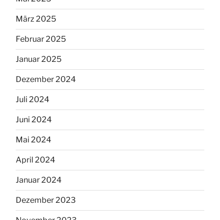
März 2025
Februar 2025
Januar 2025
Dezember 2024
Juli 2024
Juni 2024
Mai 2024
April 2024
Januar 2024
Dezember 2023