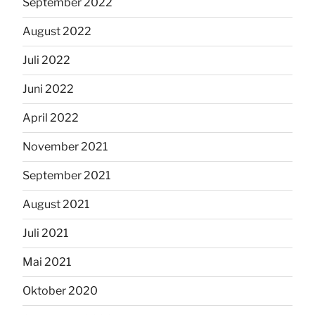
September 2022
August 2022
Juli 2022
Juni 2022
April 2022
November 2021
September 2021
August 2021
Juli 2021
Mai 2021
Oktober 2020