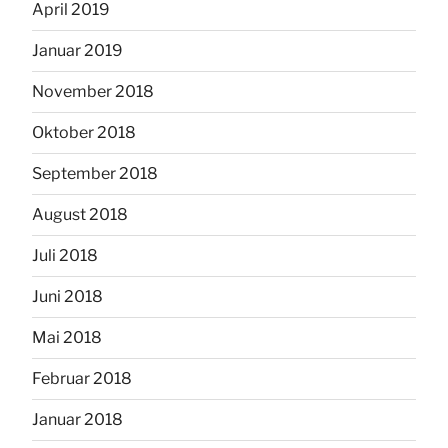
April 2019
Januar 2019
November 2018
Oktober 2018
September 2018
August 2018
Juli 2018
Juni 2018
Mai 2018
Februar 2018
Januar 2018