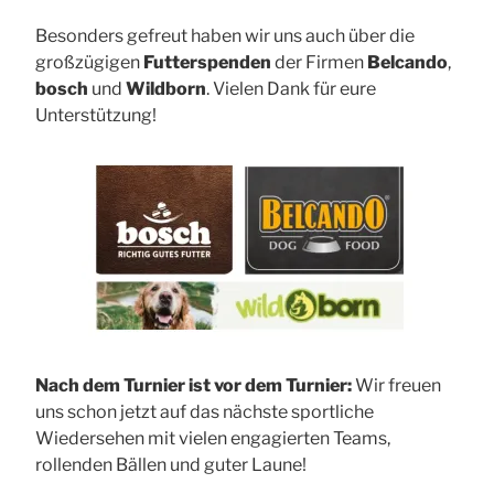
Besonders gefreut haben wir uns auch über die
großzügigen
Futterspenden
der Firmen
Belcando
,
bosch
und
Wildborn
. Vielen Dank für eure
Unterstützung!
Nach dem Turnier ist vor dem Turnier:
Wir freuen
uns schon jetzt auf das nächste sportliche
Wiedersehen mit vielen engagierten Teams,
rollenden Bällen und guter Laune!