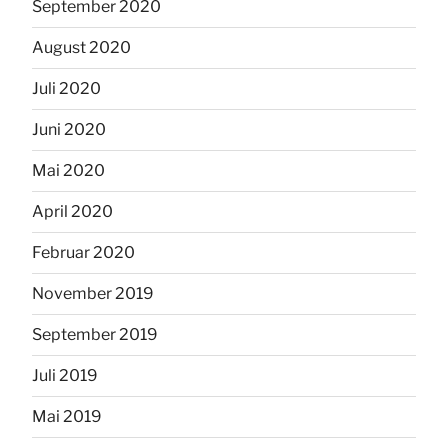
September 2020
August 2020
Juli 2020
Juni 2020
Mai 2020
April 2020
Februar 2020
November 2019
September 2019
Juli 2019
Mai 2019