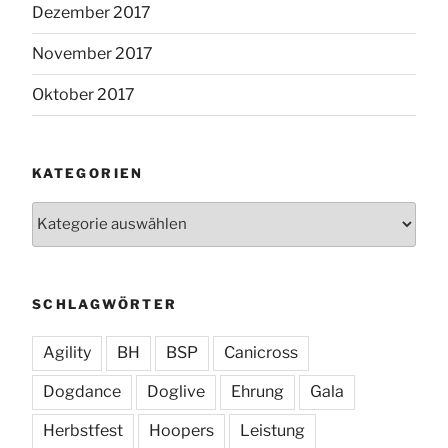
Dezember 2017
November 2017
Oktober 2017
KATEGORIEN
Kategorien
SCHLAGWÖRTER
Agility
BH
BSP
Canicross
Dogdance
Doglive
Ehrung
Gala
Herbstfest
Hoopers
Leistung