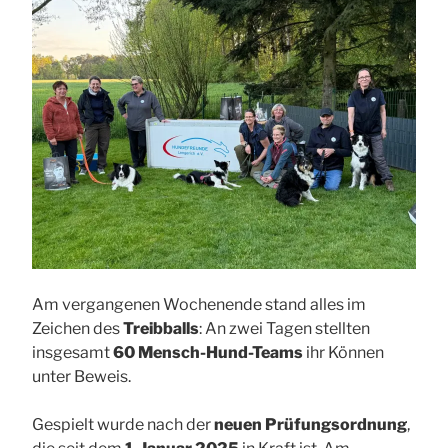
Am vergangenen Wochenende stand alles im
Zeichen des
Treibballs
: An zwei Tagen stellten
insgesamt
60 Mensch-Hund-Teams
ihr Können
unter Beweis.
Gespielt wurde nach der
neuen Prüfungsordnung
,