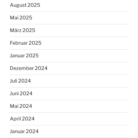
August 2025
Mai 2025
März 2025
Februar 2025
Januar 2025
Dezember 2024
Juli 2024
Juni 2024
Mai 2024
April 2024
Januar 2024