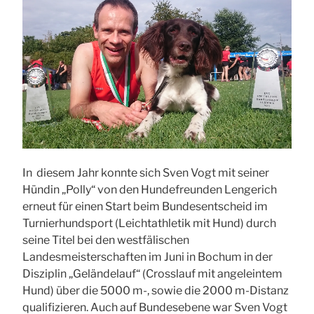
In diesem Jahr konnte sich Sven Vogt mit seiner
Hündin „Polly“ von den Hundefreunden Lengerich
erneut für einen Start beim Bundesentscheid im
Turnierhundsport (Leichtathletik mit Hund) durch
seine Titel bei den westfälischen
Landesmeisterschaften im Juni in Bochum in der
Disziplin „Geländelauf“ (Crosslauf mit angeleintem
Hund) über die 5000 m-, sowie die 2000 m-Distanz
qualifizieren. Auch auf Bundesebene war Sven Vogt