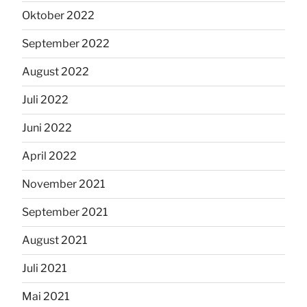
Oktober 2022
September 2022
August 2022
Juli 2022
Juni 2022
April 2022
November 2021
September 2021
August 2021
Juli 2021
Mai 2021