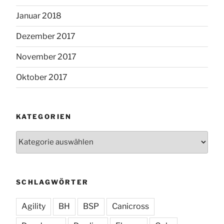
Januar 2018
Dezember 2017
November 2017
Oktober 2017
KATEGORIEN
Kategorien
SCHLAGWÖRTER
Agility
BH
BSP
Canicross