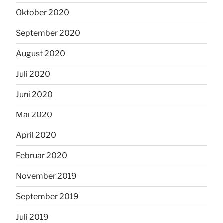
Oktober 2020
September 2020
August 2020
Juli 2020
Juni 2020
Mai 2020
April 2020
Februar 2020
November 2019
September 2019
Juli 2019