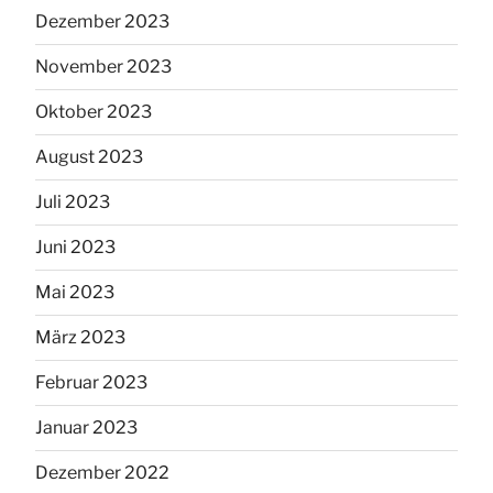
Dezember 2023
November 2023
Oktober 2023
August 2023
Juli 2023
Juni 2023
Mai 2023
März 2023
Februar 2023
Januar 2023
Dezember 2022