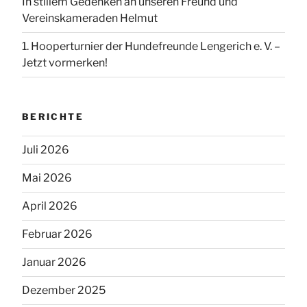
In stillem Gedenken an unseren Freund und
Vereinskameraden Helmut
1. Hooperturnier der Hundefreunde Lengerich e. V. –
Jetzt vormerken!
BERICHTE
Juli 2026
Mai 2026
April 2026
Februar 2026
Januar 2026
Dezember 2025