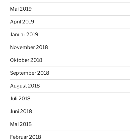
Mai 2019
April 2019
Januar 2019
November 2018
Oktober 2018
September 2018
August 2018
Juli 2018
Juni 2018
Mai 2018
Februar 2018