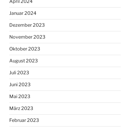
April 2024
Januar 2024
Dezember 2023
November 2023
Oktober 2023
August 2023
Juli 2023
Juni 2023
Mai 2023
März 2023
Februar 2023