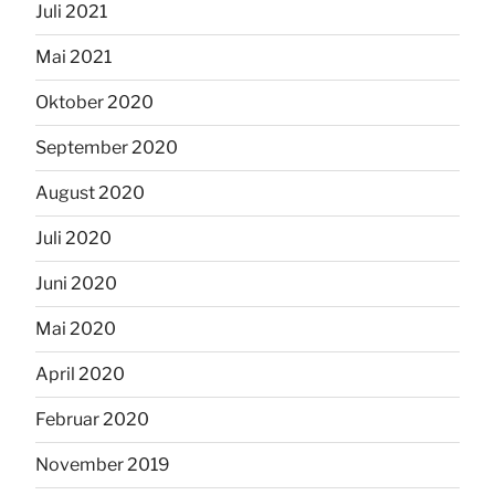
Juli 2021
Mai 2021
Oktober 2020
September 2020
August 2020
Juli 2020
Juni 2020
Mai 2020
April 2020
Februar 2020
November 2019