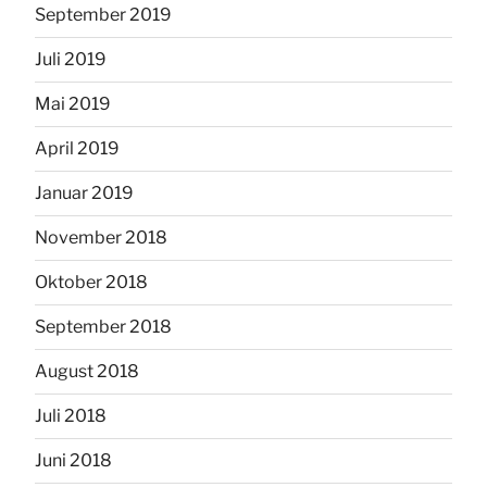
September 2019
Juli 2019
Mai 2019
April 2019
Januar 2019
November 2018
Oktober 2018
September 2018
August 2018
Juli 2018
Juni 2018