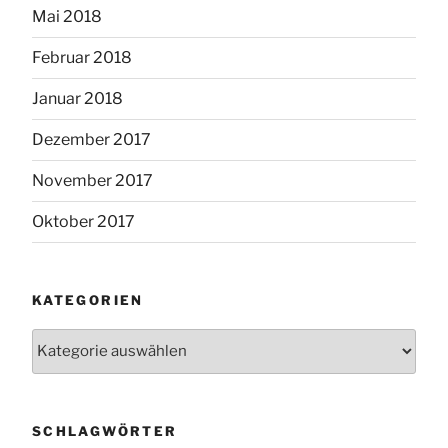
Mai 2018
Februar 2018
Januar 2018
Dezember 2017
November 2017
Oktober 2017
KATEGORIEN
Kategorien
SCHLAGWÖRTER