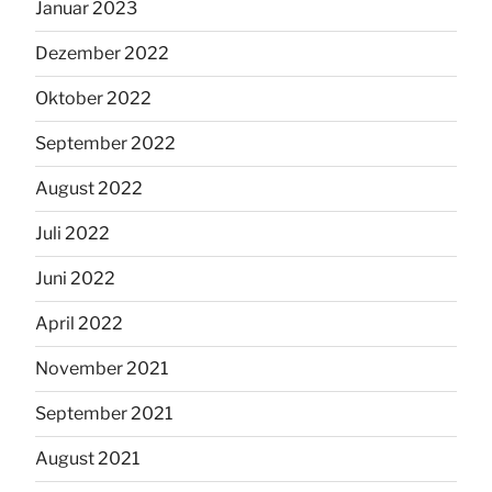
Januar 2023
Dezember 2022
Oktober 2022
September 2022
August 2022
Juli 2022
Juni 2022
April 2022
November 2021
September 2021
August 2021