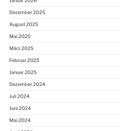
Januar 2026
Dezember 2025
August 2025
Mai 2025
März 2025
Februar 2025
Januar 2025
Dezember 2024
Juli 2024
Juni 2024
Mai 2024