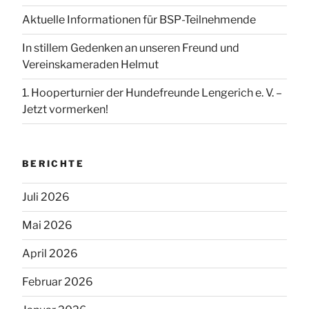
Aktuelle Informationen für BSP-Teilnehmende
In stillem Gedenken an unseren Freund und
Vereinskameraden Helmut
1. Hooperturnier der Hundefreunde Lengerich e. V. –
Jetzt vormerken!
BERICHTE
Juli 2026
Mai 2026
April 2026
Februar 2026