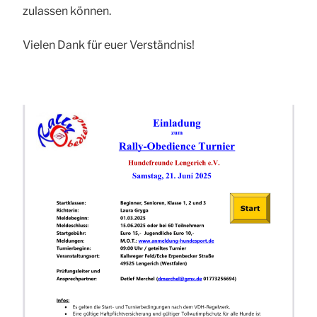
zulassen können.
Vielen Dank für euer Verständnis!