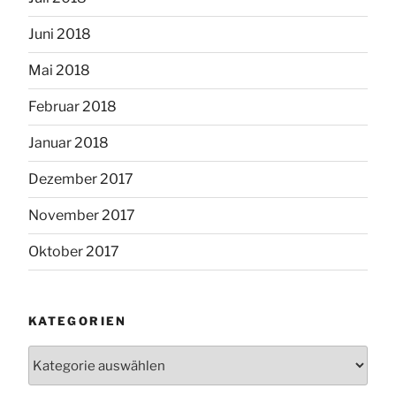
Juni 2018
Mai 2018
Februar 2018
Januar 2018
Dezember 2017
November 2017
Oktober 2017
KATEGORIEN
Kategorien