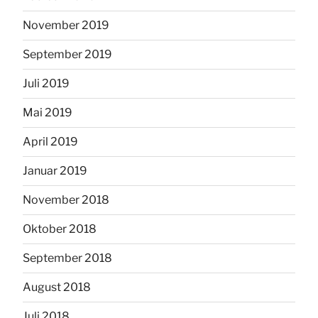
November 2019
September 2019
Juli 2019
Mai 2019
April 2019
Januar 2019
November 2018
Oktober 2018
September 2018
August 2018
Juli 2018