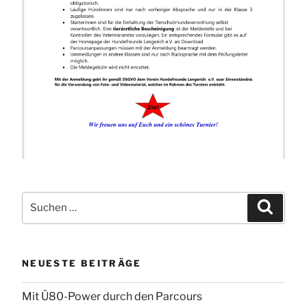
Suchen
Suchen
nach:
NEUESTE BEITRÄGE
Mit Ü80-Power durch den Parcours