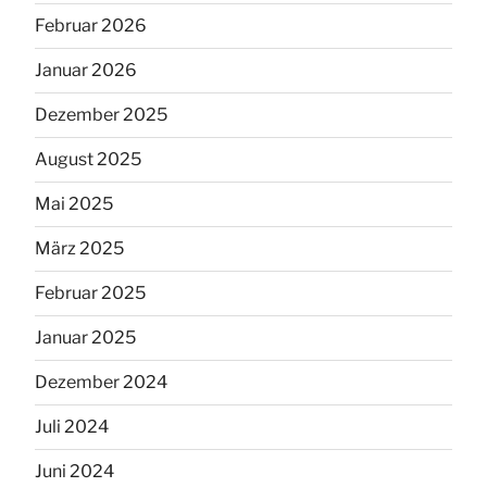
Februar 2026
Januar 2026
Dezember 2025
August 2025
Mai 2025
März 2025
Februar 2025
Januar 2025
Dezember 2024
Juli 2024
Juni 2024