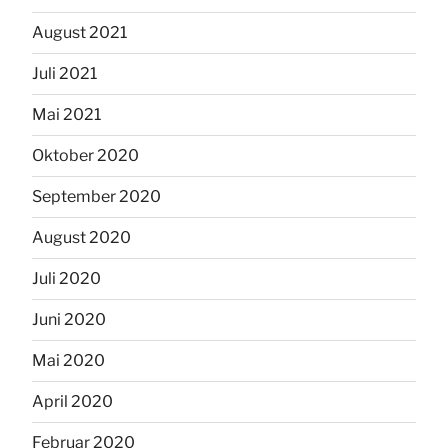
August 2021
Juli 2021
Mai 2021
Oktober 2020
September 2020
August 2020
Juli 2020
Juni 2020
Mai 2020
April 2020
Februar 2020