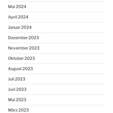
Mai 2024
April 2024
Januar 2024
Dezember 2023
November 2023
Oktober 2023
August 2023
Juli 2023
Juni 2023
Mai 2023
März 2023