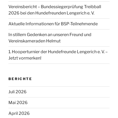
Vereinsbericht – Bundessiegerprüfung Treibball
2026 bei den Hundefreunden Lengerich e. V.
Aktuelle Informationen für BSP-Teilnehmende
In stillem Gedenken an unseren Freund und
Vereinskameraden Helmut
1. Hooperturnier der Hundefreunde Lengerich e. V. –
Jetzt vormerken!
BERICHTE
Juli 2026
Mai 2026
April 2026