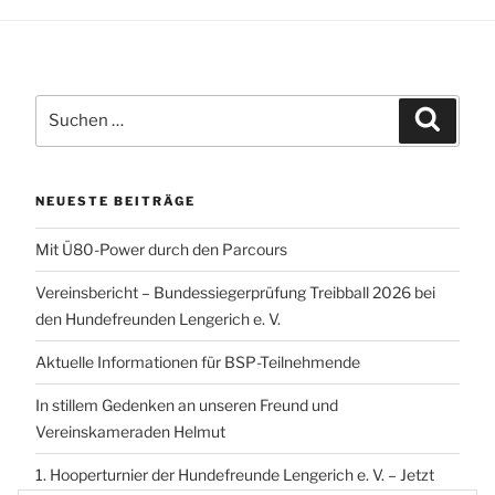
Suchen
Suchen
nach:
NEUESTE BEITRÄGE
Mit Ü80-Power durch den Parcours
Vereinsbericht – Bundessiegerprüfung Treibball 2026 bei
den Hundefreunden Lengerich e. V.
Aktuelle Informationen für BSP-Teilnehmende
In stillem Gedenken an unseren Freund und
Vereinskameraden Helmut
1. Hooperturnier der Hundefreunde Lengerich e. V. – Jetzt