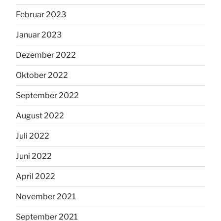
Februar 2023
Januar 2023
Dezember 2022
Oktober 2022
September 2022
August 2022
Juli 2022
Juni 2022
April 2022
November 2021
September 2021