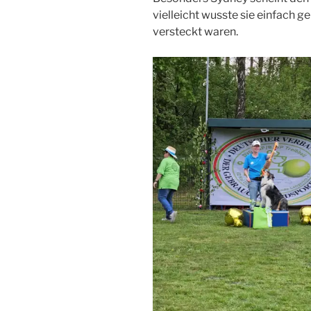
vielleicht wusste sie einfach 
versteckt waren.