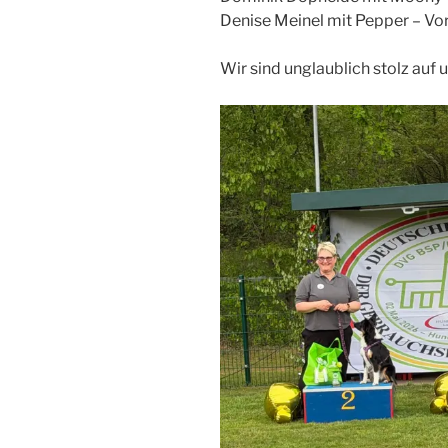
Denise Meinel mit Pepper – Vor
Wir sind unglaublich stolz auf 