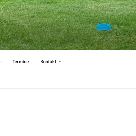
.
Termine
Kontakt