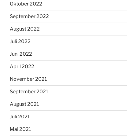
Oktober 2022
September 2022
August 2022
Juli 2022
Juni 2022
April 2022
November 2021
September 2021
August 2021
Juli 2021
Mai 2021