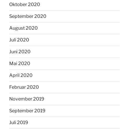
Oktober 2020
September 2020
August 2020
Juli 2020
Juni 2020
Mai 2020
April 2020
Februar 2020
November 2019
September 2019
Juli 2019