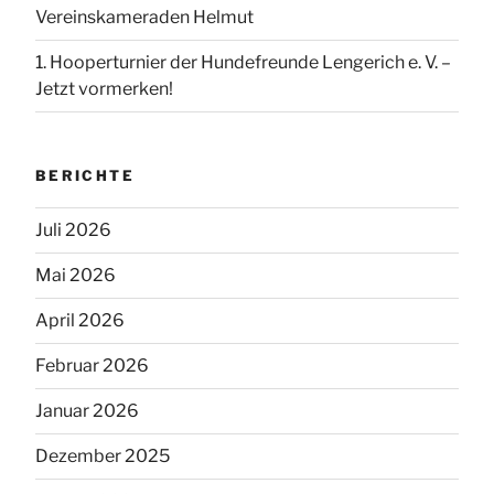
Vereinskameraden Helmut
1. Hooperturnier der Hundefreunde Lengerich e. V. –
Jetzt vormerken!
BERICHTE
Juli 2026
Mai 2026
April 2026
Februar 2026
Januar 2026
Dezember 2025