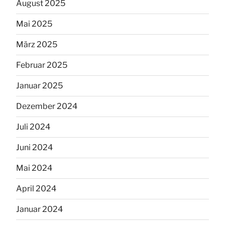
August 2025
Mai 2025
März 2025
Februar 2025
Januar 2025
Dezember 2024
Juli 2024
Juni 2024
Mai 2024
April 2024
Januar 2024