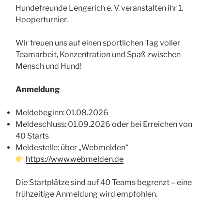
Hundefreunde Lengerich e. V. veranstalten ihr 1.
Hooperturnier.
Wir freuen uns auf einen sportlichen Tag voller
Teamarbeit, Konzentration und Spaß zwischen
Mensch und Hund!
Anmeldung
Meldebeginn: 01.08.2026
Meldeschluss: 01.09.2026 oder bei Erreichen von
40 Starts
Meldestelle: über „Webmelden“
https://www.webmelden.de
Die Startplätze sind auf 40 Teams begrenzt – eine
frühzeitige Anmeldung wird empfohlen.