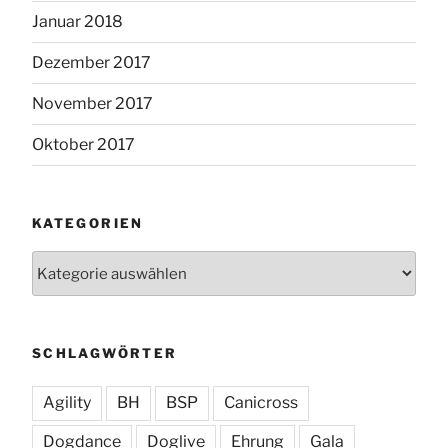
Januar 2018
Dezember 2017
November 2017
Oktober 2017
KATEGORIEN
Kategorien
SCHLAGWÖRTER
Agility
BH
BSP
Canicross
Dogdance
Doglive
Ehrung
Gala