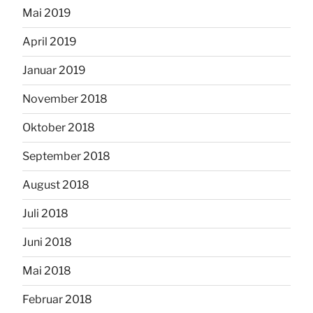
Mai 2019
April 2019
Januar 2019
November 2018
Oktober 2018
September 2018
August 2018
Juli 2018
Juni 2018
Mai 2018
Februar 2018