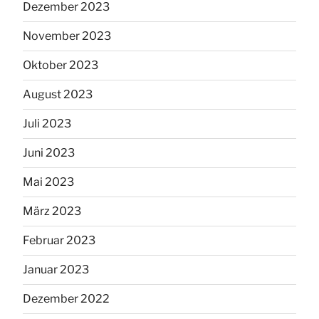
Dezember 2023
November 2023
Oktober 2023
August 2023
Juli 2023
Juni 2023
Mai 2023
März 2023
Februar 2023
Januar 2023
Dezember 2022