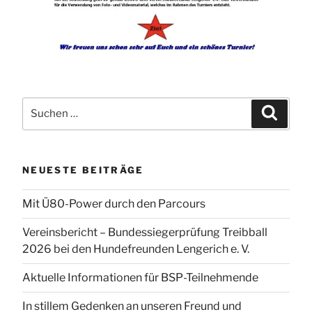
Suchen
Suchen
nach:
NEUESTE BEITRÄGE
Mit Ü80-Power durch den Parcours
Vereinsbericht – Bundessiegerprüfung Treibball
2026 bei den Hundefreunden Lengerich e. V.
Aktuelle Informationen für BSP-Teilnehmende
In stillem Gedenken an unseren Freund und