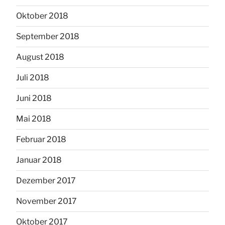
Oktober 2018
September 2018
August 2018
Juli 2018
Juni 2018
Mai 2018
Februar 2018
Januar 2018
Dezember 2017
November 2017
Oktober 2017