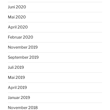
Juni 2020
Mai 2020
April 2020
Februar 2020
November 2019
September 2019
Juli 2019
Mai 2019
April 2019
Januar 2019
November 2018