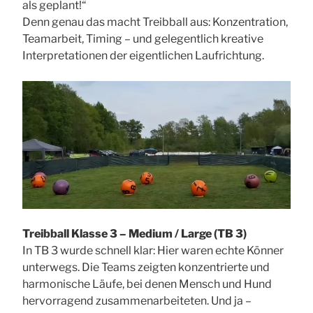
als geplant!“
Denn genau das macht Treibball aus: Konzentration,
Teamarbeit, Timing – und gelegentlich kreative
Interpretationen der eigentlichen Laufrichtung.
Treibball Klasse 3 – Medium / Large (TB 3)
In TB 3 wurde schnell klar: Hier waren echte Könner
unterwegs. Die Teams zeigten konzentrierte und
harmonische Läufe, bei denen Mensch und Hund
hervorragend zusammenarbeiteten. Und ja –