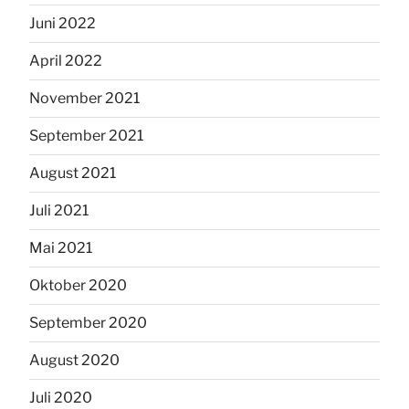
Juni 2022
April 2022
November 2021
September 2021
August 2021
Juli 2021
Mai 2021
Oktober 2020
September 2020
August 2020
Juli 2020