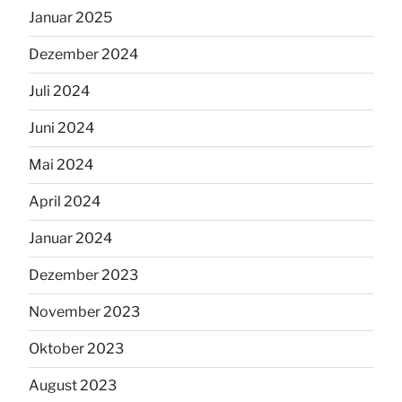
Januar 2025
Dezember 2024
Juli 2024
Juni 2024
Mai 2024
April 2024
Januar 2024
Dezember 2023
November 2023
Oktober 2023
August 2023