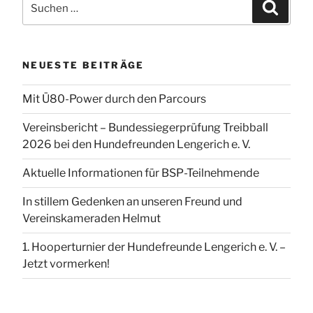
Suchen
nach:
NEUESTE BEITRÄGE
Mit Ü80-Power durch den Parcours
Vereinsbericht – Bundessiegerprüfung Treibball
2026 bei den Hundefreunden Lengerich e. V.
Aktuelle Informationen für BSP-Teilnehmende
In stillem Gedenken an unseren Freund und
Vereinskameraden Helmut
1. Hooperturnier der Hundefreunde Lengerich e. V. –
Jetzt vormerken!