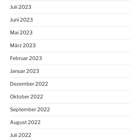
Juli 2023
Juni 2023
Mai 2023
März 2023
Februar 2023
Januar 2023
Dezember 2022
Oktober 2022
September 2022
August 2022
Juli 2022