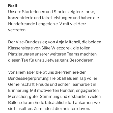
Fazit
Unsere Starterinnen und Starter zeigten starke,
konzentrierte und faire Leistungen und haben die
Hundefreunde Lengerich e. V. mit viel Herz
vertreten.
Der Vize-Bundessieg von Anja Mitchell, die beiden
Klassensiege von Silke Wieczorek, die tollen
Platzierungen unserer weiteren Teams machten
diesen Tag für uns zu etwas ganz Besonderem.
Vor allem aber bleibt uns die Premiere der
Bundessiegerprüfung Treibball als ein Tag voller
Gemeinschaft, Freude und echter Teamarbeit in
Erinnerung. Mit motivierten Hunden, engagierten
Menschen, guter Stimmung und erstaunlich vielen
Bällen, die am Ende tatsächlich dort ankamen, wo
sie hinsollten. Zumindest die meisten davon.