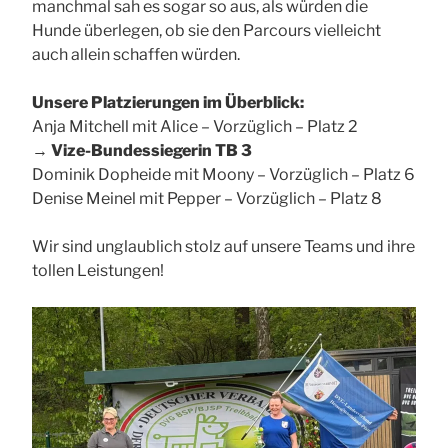
manchmal sah es sogar so aus, als würden die
Hunde überlegen, ob sie den Parcours vielleicht
auch allein schaffen würden.
Unsere Platzierungen im Überblick:
Anja Mitchell mit Alice – Vorzüglich – Platz 2
→
Vize-Bundessiegerin TB 3
Dominik Dopheide mit Moony – Vorzüglich – Platz 6
Denise Meinel mit Pepper – Vorzüglich – Platz 8
Wir sind unglaublich stolz auf unsere Teams und ihre
tollen Leistungen!