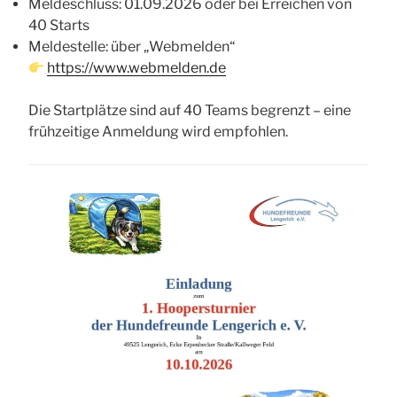
Meldeschluss: 01.09.2026 oder bei Erreichen von
40 Starts
Meldestelle: über „Webmelden“
https://www.webmelden.de
Die Startplätze sind auf 40 Teams begrenzt – eine
frühzeitige Anmeldung wird empfohlen.