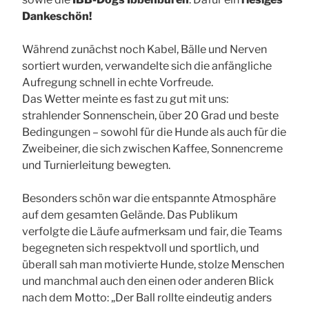
Dankeschön!
Während zunächst noch Kabel, Bälle und Nerven
sortiert wurden, verwandelte sich die anfängliche
Aufregung schnell in echte Vorfreude.
Das Wetter meinte es fast zu gut mit uns:
strahlender Sonnenschein, über 20 Grad und beste
Bedingungen – sowohl für die Hunde als auch für die
Zweibeiner, die sich zwischen Kaffee, Sonnencreme
und Turnierleitung bewegten.
Besonders schön war die entspannte Atmosphäre
auf dem gesamten Gelände. Das Publikum
verfolgte die Läufe aufmerksam und fair, die Teams
begegneten sich respektvoll und sportlich, und
überall sah man motivierte Hunde, stolze Menschen
und manchmal auch den einen oder anderen Blick
nach dem Motto: „Der Ball rollte eindeutig anders