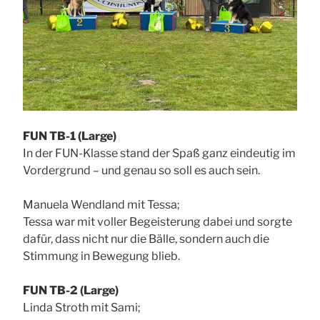
FUN TB-1 (Large)
In der FUN-Klasse stand der Spaß ganz eindeutig im
Vordergrund – und genau so soll es auch sein.
Manuela Wendland mit Tessa;
Tessa war mit voller Begeisterung dabei und sorgte
dafür, dass nicht nur die Bälle, sondern auch die
Stimmung in Bewegung blieb.
FUN TB-2 (Large)
Linda Stroth mit Sami;