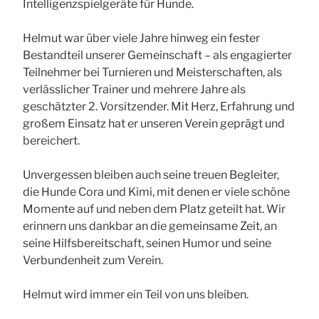
Intelligenzspielgeräte für Hunde.
Helmut war über viele Jahre hinweg ein fester
Bestandteil unserer Gemeinschaft – als engagierter
Teilnehmer bei Turnieren und Meisterschaften, als
verlässlicher Trainer und mehrere Jahre als
geschätzter 2. Vorsitzender. Mit Herz, Erfahrung und
großem Einsatz hat er unseren Verein geprägt und
bereichert.
Unvergessen bleiben auch seine treuen Begleiter,
die Hunde Cora und Kimi, mit denen er viele schöne
Momente auf und neben dem Platz geteilt hat. Wir
erinnern uns dankbar an die gemeinsame Zeit, an
seine Hilfsbereitschaft, seinen Humor und seine
Verbundenheit zum Verein.
Helmut wird immer ein Teil von uns bleiben.