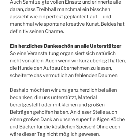
Auch Sami zeigte vollen Einsatz und erinnerte alle
daran, dass Treibball manchmal ein bisschen
aussieht wie ein perfekt geplanter Lauf … und
manchmal wie spontane kreative Kunst. Beides hat
definitiv seinen Charme.
Ein herzliches Dankeschön an alle Unterstützer
So eine Veranstaltung organisiert sich natürlich
nicht von allein. Auch wenn wir kurz überlegt hatten,
die Hunde den Aufbau übernehmen zu lassen,
scheiterte das vermutlich an fehlenden Daumen.
Deshalb möchten wir uns ganz herzlich bei allen
bedanken, die uns unterstützt, Material
bereitgestellt oder mit kleinen und großen
Beiträgen geholfen haben. An dieser Stelle auch
einen großen Dank an unsere super fleißigen Köche
und Bäcker für die köstlichen Speisen! Ohne euch
wäre dieser Tag nicht möglich gewesen.