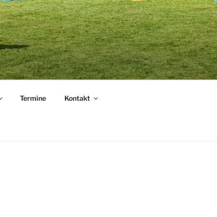
.
Termine
Kontakt