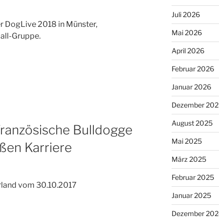
Juli 2026
der DogLive 2018 in Münster,
Mai 2026
all-Gruppe.
April 2026
Februar 2026
Januar 2026
Dezember 202
August 2025
Französische Bulldogge
Mai 2025
ßen Karriere
März 2025
Februar 2025
rland vom 30.10.2017
Januar 2025
Dezember 202