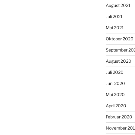
August 2021
Juli 2021
Mai 2021
Oktober 2020
September 20
August 2020
Juli 2020
Juni 2020
Mai 2020
April 2020
Februar 2020
November 20