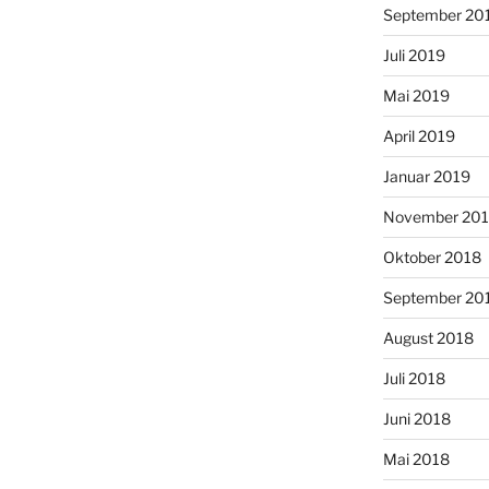
September 20
Juli 2019
Mai 2019
April 2019
Januar 2019
November 20
Oktober 2018
September 20
August 2018
Juli 2018
Juni 2018
Mai 2018