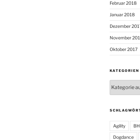
Februar 2018
Januar 2018
Dezember 201
November 201
Oktober 2017
KATEGORIEN
Kategorien
SCHLAGWÖR
Agility
BH
Dogdance