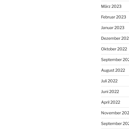
März 2023
Februar 2023
Januar 2023
Dezember 202
Oktober 2022
September 20
August 2022
Juli 2022
Juni 2022
April 2022
November 202
September 20