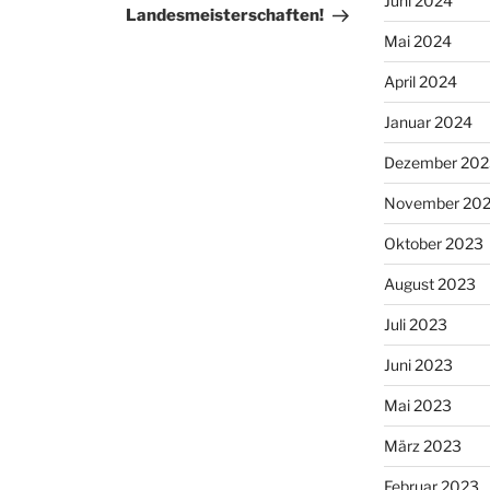
Juni 2024
Landesmeisterschaften!
Mai 2024
April 2024
Januar 2024
Dezember 202
November 20
Oktober 2023
August 2023
Juli 2023
Juni 2023
Mai 2023
März 2023
Februar 2023