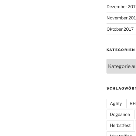
Dezember 201
November 201
Oktober 2017
KATEGORIEN
Kategorien
SCHLAGWÖR
Agility
BH
Dogdance
Herbstfest