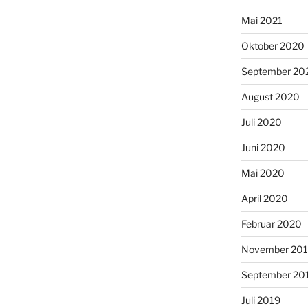
Mai 2021
Oktober 2020
September 20
August 2020
Juli 2020
Juni 2020
Mai 2020
April 2020
Februar 2020
November 20
September 20
Juli 2019