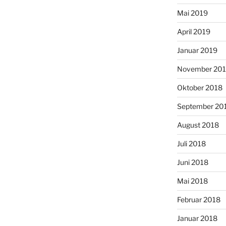
Mai 2019
April 2019
Januar 2019
November 20
Oktober 2018
September 20
August 2018
Juli 2018
Juni 2018
Mai 2018
Februar 2018
Januar 2018