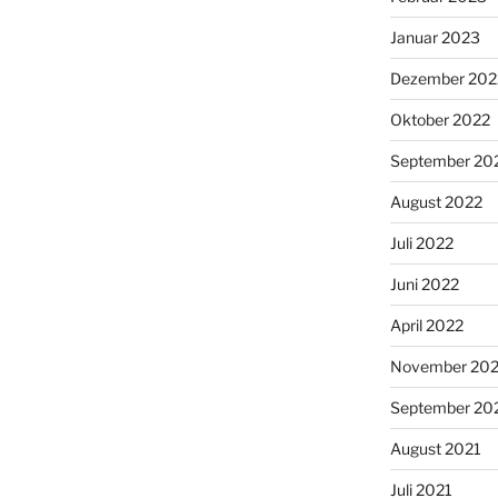
Januar 2023
Dezember 202
Oktober 2022
September 20
August 2022
Juli 2022
Juni 2022
April 2022
November 202
September 20
August 2021
Juli 2021