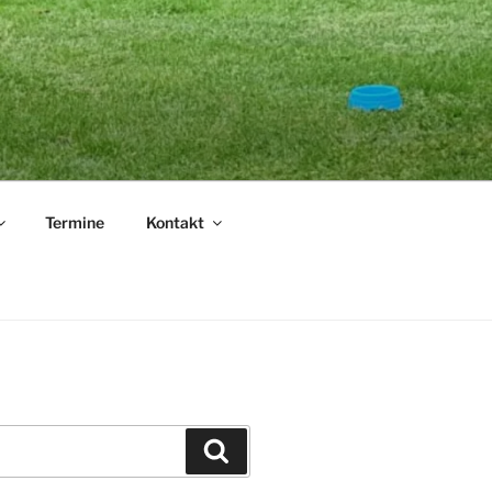
.
Termine
Kontakt
Suchen