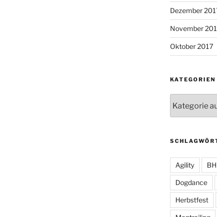
Dezember 201
November 201
Oktober 2017
KATEGORIEN
Kategorien
SCHLAGWÖR
Agility
BH
Dogdance
Herbstfest