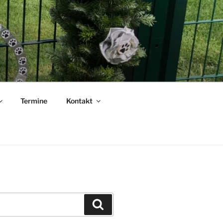
.
Termine
Kontakt
Suchen