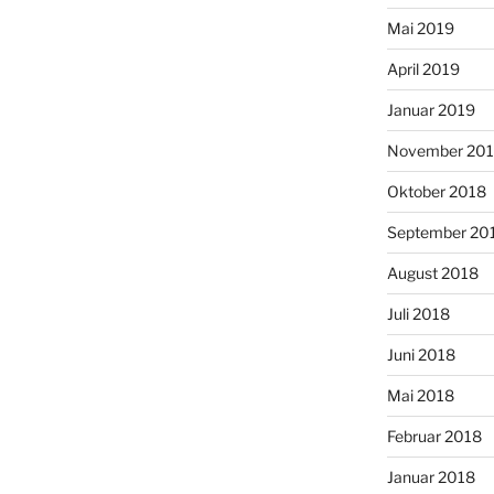
Mai 2019
April 2019
Januar 2019
November 20
Oktober 2018
September 20
August 2018
Juli 2018
Juni 2018
Mai 2018
Februar 2018
Januar 2018