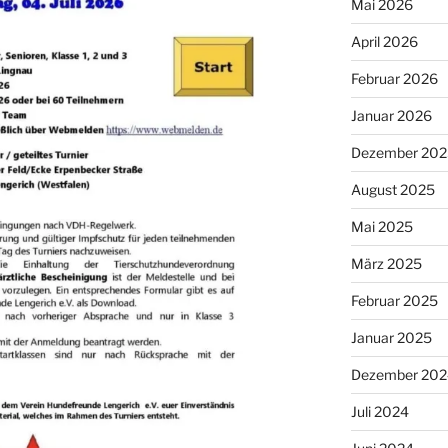
Mai 2026
April 2026
Februar 2026
Januar 2026
Dezember 202
August 2025
Mai 2025
März 2025
Februar 2025
Januar 2025
Dezember 202
Juli 2024