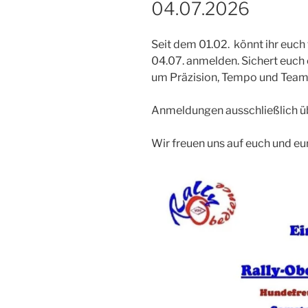
04.07.2026
Seit dem 01.02. könnt ihr euch
04.07. anmelden. Sichert euch 
um Präzision, Tempo und Teama
Anmeldungen ausschließlich ü
Wir freuen uns auf euch und eu