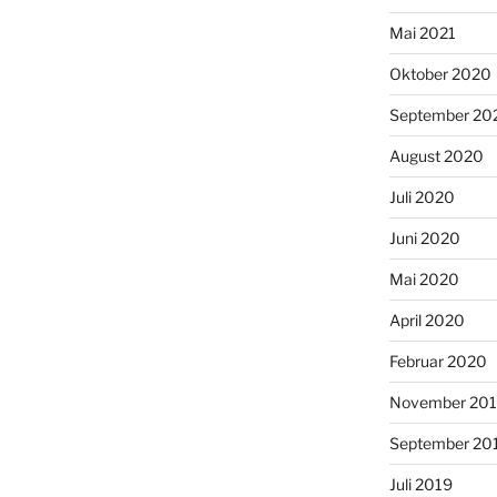
Mai 2021
Oktober 2020
September 20
August 2020
Juli 2020
Juni 2020
Mai 2020
April 2020
Februar 2020
November 20
September 20
Juli 2019