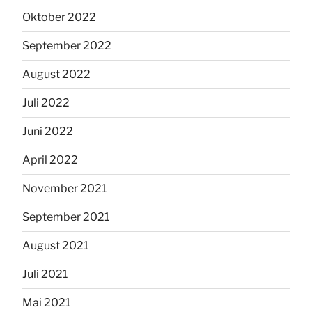
Oktober 2022
September 2022
August 2022
Juli 2022
Juni 2022
April 2022
November 2021
September 2021
August 2021
Juli 2021
Mai 2021