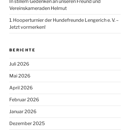
In stillem Gedenken an unseren Freund und
Vereinskameraden Helmut
1. Hooperturnier der Hundefreunde Lengerich e. V. –
Jetzt vormerken!
BERICHTE
Juli 2026
Mai 2026
April 2026
Februar 2026
Januar 2026
Dezember 2025