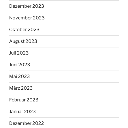
Dezember 2023
November 2023
Oktober 2023
August 2023
Juli 2023
Juni 2023
Mai 2023
März 2023
Februar 2023
Januar 2023
Dezember 2022