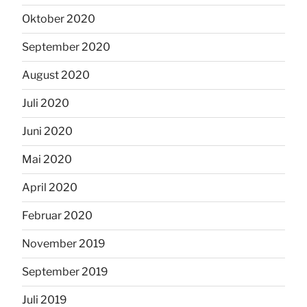
Oktober 2020
September 2020
August 2020
Juli 2020
Juni 2020
Mai 2020
April 2020
Februar 2020
November 2019
September 2019
Juli 2019