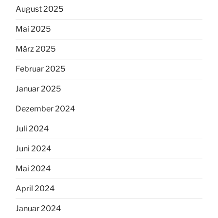
August 2025
Mai 2025
März 2025
Februar 2025
Januar 2025
Dezember 2024
Juli 2024
Juni 2024
Mai 2024
April 2024
Januar 2024