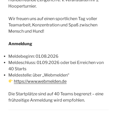
Hooperturnier.
Wir freuen uns auf einen sportlichen Tag voller
Teamarbeit, Konzentration und Spaß zwischen
Mensch und Hund!
Anmeldung
Meldebeginn: 01.08.2026
Meldeschluss: 01.09.2026 oder bei Erreichen von
40 Starts
Meldestelle: über „Webmelden“
https://www.webmelden.de
Die Startplätze sind auf 40 Teams begrenzt – eine
frühzeitige Anmeldung wird empfohlen.