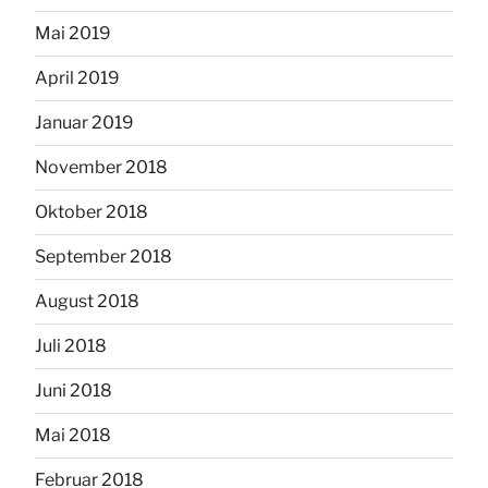
Mai 2019
April 2019
Januar 2019
November 2018
Oktober 2018
September 2018
August 2018
Juli 2018
Juni 2018
Mai 2018
Februar 2018