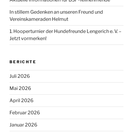
In stillem Gedenken an unseren Freund und
Vereinskameraden Helmut
1. Hooperturnier der Hundefreunde Lengerich e. V. –
Jetzt vormerken!
BERICHTE
Juli 2026
Mai 2026
April 2026
Februar 2026
Januar 2026