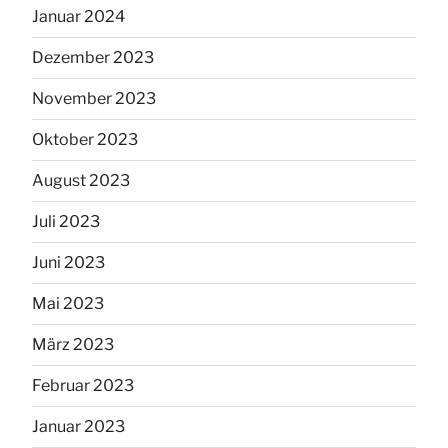
Januar 2024
Dezember 2023
November 2023
Oktober 2023
August 2023
Juli 2023
Juni 2023
Mai 2023
März 2023
Februar 2023
Januar 2023