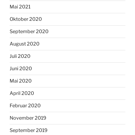
Mai 2021
Oktober 2020
September 2020
August 2020
Juli 2020
Juni 2020
Mai 2020
April 2020
Februar 2020
November 2019
September 2019