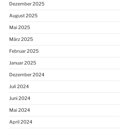
Dezember 2025
August 2025
Mai 2025
März 2025
Februar 2025
Januar 2025
Dezember 2024
Juli 2024
Juni 2024
Mai 2024
April 2024