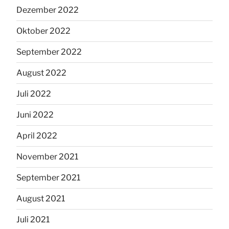
Dezember 2022
Oktober 2022
September 2022
August 2022
Juli 2022
Juni 2022
April 2022
November 2021
September 2021
August 2021
Juli 2021