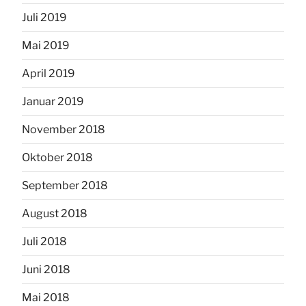
Juli 2019
Mai 2019
April 2019
Januar 2019
November 2018
Oktober 2018
September 2018
August 2018
Juli 2018
Juni 2018
Mai 2018