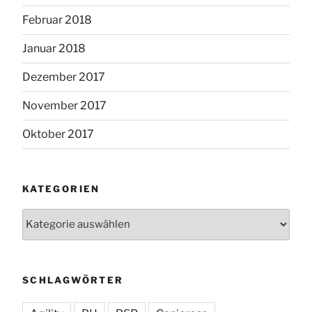
Februar 2018
Januar 2018
Dezember 2017
November 2017
Oktober 2017
KATEGORIEN
Kategorien
SCHLAGWÖRTER