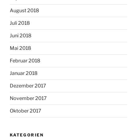
August 2018
Juli 2018
Juni 2018
Mai 2018
Februar 2018
Januar 2018
Dezember 2017
November 2017
Oktober 2017
KATEGORIEN