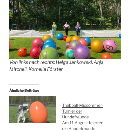
Von links nach rechts: Helga Jankowski, Anja
Mitchell, Kornelia Förster
Ähnliche Beiträge
Treibball-Midsommer-
Turnier der
Hundefreunde
Am 11.August feierten
die Hundefreunde