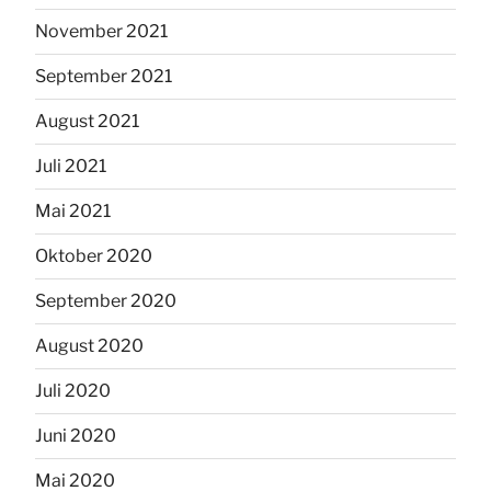
November 2021
September 2021
August 2021
Juli 2021
Mai 2021
Oktober 2020
September 2020
August 2020
Juli 2020
Juni 2020
Mai 2020