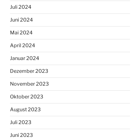
Juli 2024
Juni 2024
Mai 2024
April 2024
Januar 2024
Dezember 2023
November 2023
Oktober 2023
August 2023
Juli 2023
Juni 2023