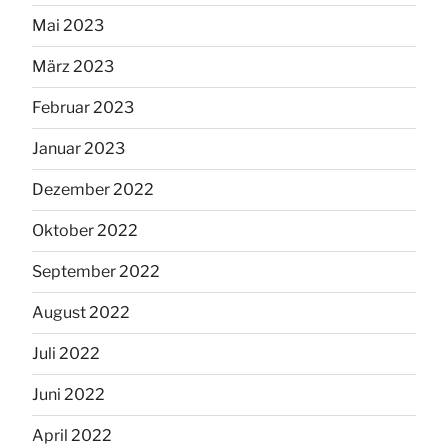
Mai 2023
März 2023
Februar 2023
Januar 2023
Dezember 2022
Oktober 2022
September 2022
August 2022
Juli 2022
Juni 2022
April 2022