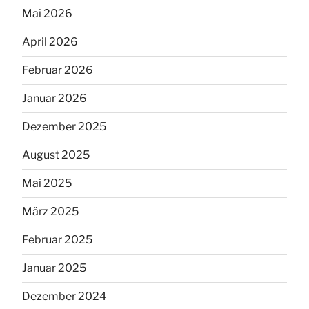
Mai 2026
April 2026
Februar 2026
Januar 2026
Dezember 2025
August 2025
Mai 2025
März 2025
Februar 2025
Januar 2025
Dezember 2024