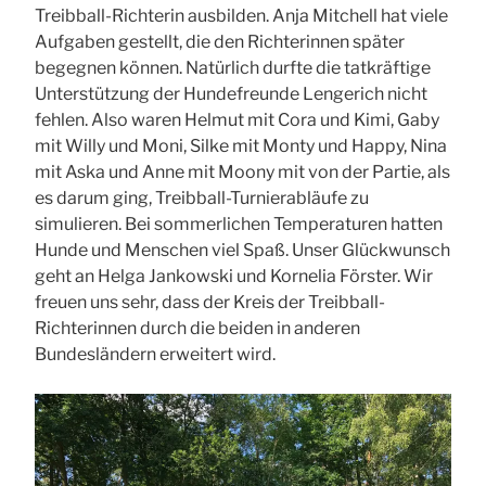
Treibball-Richterin ausbilden. Anja Mitchell hat viele
Aufgaben gestellt, die den Richterinnen später
begegnen können. Natürlich durfte die tatkräftige
Unterstützung der Hundefreunde Lengerich nicht
fehlen. Also waren Helmut mit Cora und Kimi, Gaby
mit Willy und Moni, Silke mit Monty und Happy, Nina
mit Aska und Anne mit Moony mit von der Partie, als
es darum ging, Treibball-Turnierabläufe zu
simulieren. Bei sommerlichen Temperaturen hatten
Hunde und Menschen viel Spaß. Unser Glückwunsch
geht an Helga Jankowski und Kornelia Förster. Wir
freuen uns sehr, dass der Kreis der Treibball-
Richterinnen durch die beiden in anderen
Bundesländern erweitert wird.