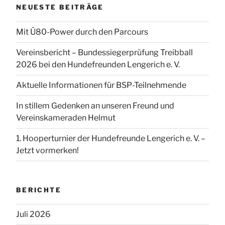
NEUESTE BEITRÄGE
Mit Ü80-Power durch den Parcours
Vereinsbericht – Bundessiegerprüfung Treibball
2026 bei den Hundefreunden Lengerich e. V.
Aktuelle Informationen für BSP-Teilnehmende
In stillem Gedenken an unseren Freund und
Vereinskameraden Helmut
1. Hooperturnier der Hundefreunde Lengerich e. V. –
Jetzt vormerken!
BERICHTE
Juli 2026