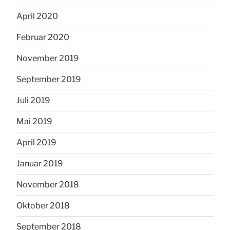
April 2020
Februar 2020
November 2019
September 2019
Juli 2019
Mai 2019
April 2019
Januar 2019
November 2018
Oktober 2018
September 2018