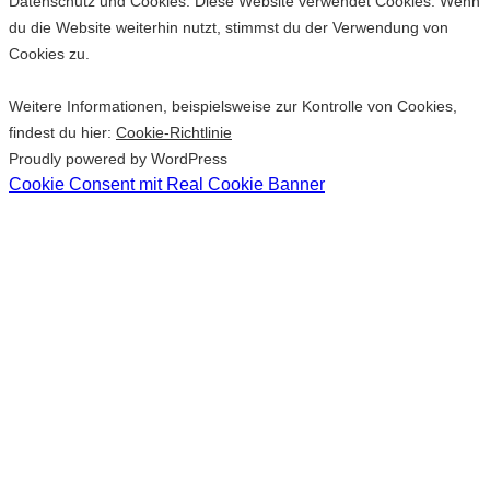
Datenschutz und Cookies: Diese Website verwendet Cookies. Wenn
du die Website weiterhin nutzt, stimmst du der Verwendung von
Cookies zu.
Weitere Informationen, beispielsweise zur Kontrolle von Cookies,
findest du hier:
Cookie-Richtlinie
Proudly powered by WordPress
Cookie Consent mit Real Cookie Banner