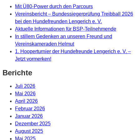
Mit Ü80-Power durch den Parcours
Vereinsbericht – Bundessiegerprüfung Treibball 2026
bei den Hundefreunden Lengerich e. V.
Aktuelle Informationen für BSP-Teilnehmende
In stillem Gedenken an unseren Freund und
Vereinskameraden Helmut
1. Hooperturnier der Hundefreunde Lengerich e. V. –
Jetzt vormerken!
Berichte
Juli 2026
Mai 2026
April 2026
Februar 2026
Januar 2026
Dezember 2025
August 2025
Mai 2025