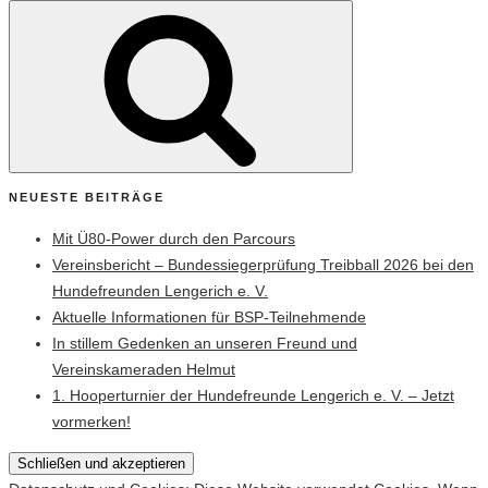
Suchen
nach:
NEUESTE BEITRÄGE
Mit Ü80-Power durch den Parcours
Vereinsbericht – Bundessiegerprüfung Treibball 2026 bei den
Hundefreunden Lengerich e. V.
Aktuelle Informationen für BSP-Teilnehmende
In stillem Gedenken an unseren Freund und
Vereinskameraden Helmut
1. Hooperturnier der Hundefreunde Lengerich e. V. – Jetzt
vormerken!