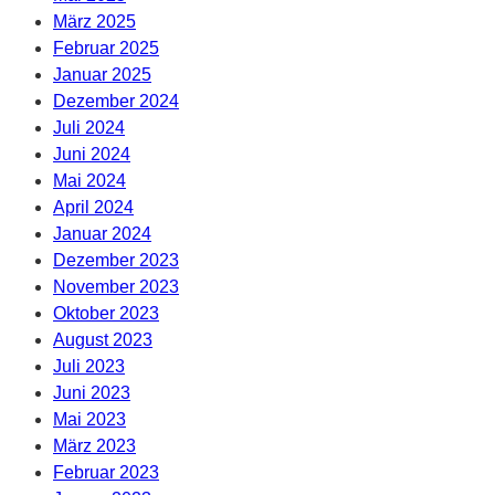
März 2025
Februar 2025
Januar 2025
Dezember 2024
Juli 2024
Juni 2024
Mai 2024
April 2024
Januar 2024
Dezember 2023
November 2023
Oktober 2023
August 2023
Juli 2023
Juni 2023
Mai 2023
März 2023
Februar 2023