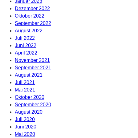
Januar 2023
Dezember 2022
Oktober 2022
September 2022
August 2022
Juli 2022
Juni 2022
April 2022
November 2021
September 2021
August 2021
Juli 2021
Mai 2021
Oktober 2020
September 2020
August 2020
Juli 2020
Juni 2020
Mai 2020