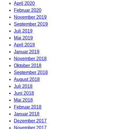
April 2020
Februar 2020
November 2019
September 2019
Juli 2019
Mai 2019
April 2019
Januar 2019
November 2018
Oktober 2018
September 2018
August 2018
Juli 2018
Juni 2018
Mai 2018
Februar 2018
Januar 2018
Dezember 2017
November 2017