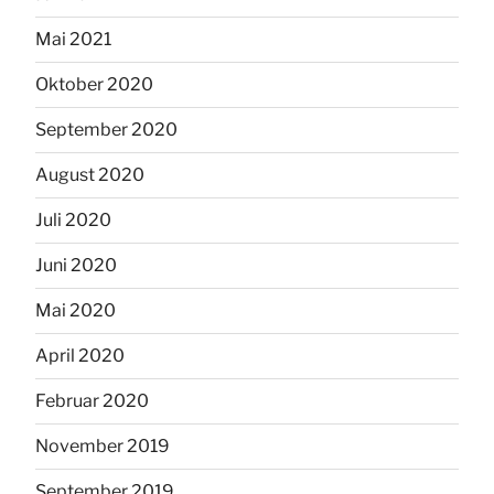
Mai 2021
Oktober 2020
September 2020
August 2020
Juli 2020
Juni 2020
Mai 2020
April 2020
Februar 2020
November 2019
September 2019