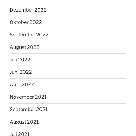
Dezember 2022
Oktober 2022
September 2022
August 2022
Juli 2022
Juni 2022
April 2022
November 2021
September 2021
August 2021
Juli 2021