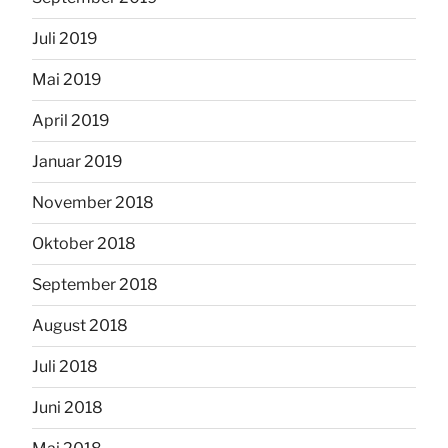
Juli 2019
Mai 2019
April 2019
Januar 2019
November 2018
Oktober 2018
September 2018
August 2018
Juli 2018
Juni 2018