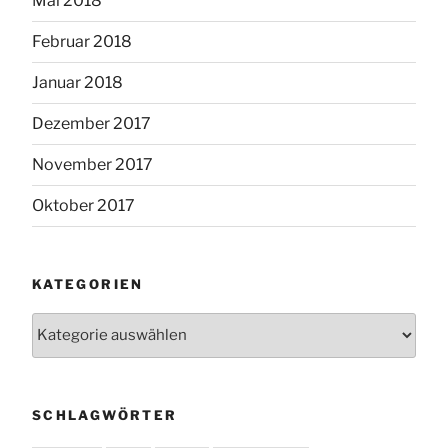
Mai 2018
Februar 2018
Januar 2018
Dezember 2017
November 2017
Oktober 2017
KATEGORIEN
Kategorien
SCHLAGWÖRTER