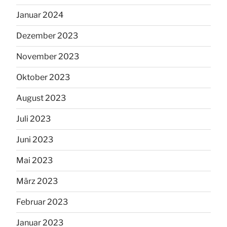
Januar 2024
Dezember 2023
November 2023
Oktober 2023
August 2023
Juli 2023
Juni 2023
Mai 2023
März 2023
Februar 2023
Januar 2023