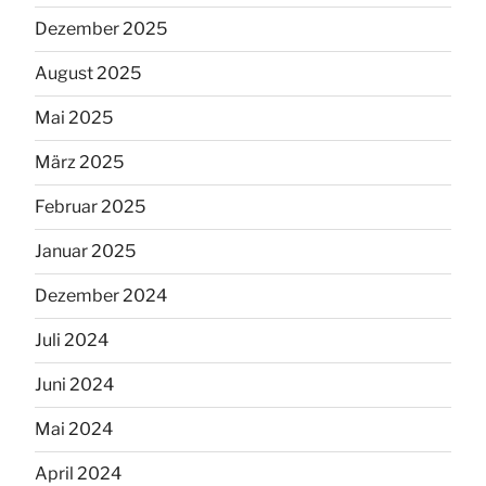
Dezember 2025
August 2025
Mai 2025
März 2025
Februar 2025
Januar 2025
Dezember 2024
Juli 2024
Juni 2024
Mai 2024
April 2024