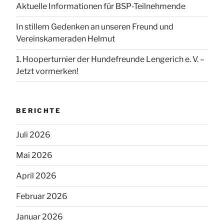
Aktuelle Informationen für BSP-Teilnehmende
In stillem Gedenken an unseren Freund und
Vereinskameraden Helmut
1. Hooperturnier der Hundefreunde Lengerich e. V. –
Jetzt vormerken!
BERICHTE
Juli 2026
Mai 2026
April 2026
Februar 2026
Januar 2026