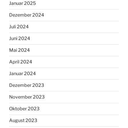
Januar 2025
Dezember 2024
Juli 2024
Juni 2024
Mai 2024
April 2024
Januar 2024
Dezember 2023
November 2023
Oktober 2023
August 2023