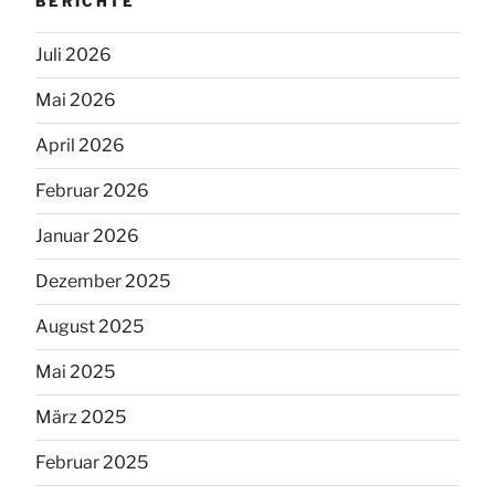
BERICHTE
Juli 2026
Mai 2026
April 2026
Februar 2026
Januar 2026
Dezember 2025
August 2025
Mai 2025
März 2025
Februar 2025