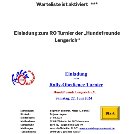
Warteliste ist aktiviert ***
Einladung zum RO Turnier der „Hundefreunde
Lengerich“