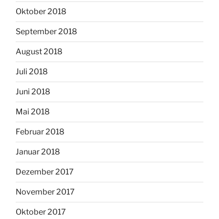
Oktober 2018
September 2018
August 2018
Juli 2018
Juni 2018
Mai 2018
Februar 2018
Januar 2018
Dezember 2017
November 2017
Oktober 2017