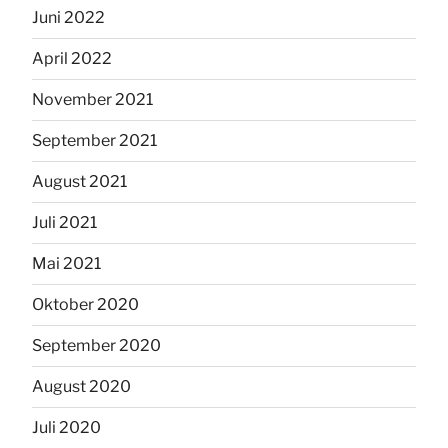
Juni 2022
April 2022
November 2021
September 2021
August 2021
Juli 2021
Mai 2021
Oktober 2020
September 2020
August 2020
Juli 2020