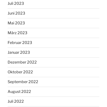
Juli 2023
Juni 2023
Mai 2023
März 2023
Februar 2023
Januar 2023
Dezember 2022
Oktober 2022
September 2022
August 2022
Juli 2022