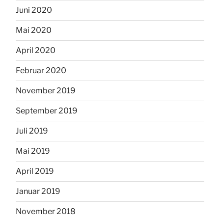
Juni 2020
Mai 2020
April 2020
Februar 2020
November 2019
September 2019
Juli 2019
Mai 2019
April 2019
Januar 2019
November 2018