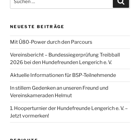
nach:
NEUESTE BEITRÄGE
Mit Ü80-Power durch den Parcours
Vereinsbericht – Bundessiegerprüfung Treibball
2026 bei den Hundefreunden Lengerich e. V.
Aktuelle Informationen für BSP-Teilnehmende
In stillem Gedenken an unseren Freund und
Vereinskameraden Helmut
1. Hooperturnier der Hundefreunde Lengerich e. V. –
Jetzt vormerken!