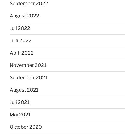
September 2022
August 2022
Juli 2022
Juni 2022
April 2022
November 2021
September 2021
August 2021
Juli 2021
Mai 2021
Oktober 2020