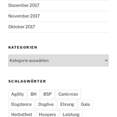
Dezember 2017
November 2017
Oktober 2017
KATEGORIEN
Kategorien
SCHLAGWÖRTER
Agility
BH
BSP
Canicross
Dogdance
Doglive
Ehrung
Gala
Herbstfest
Hoopers
Leistung