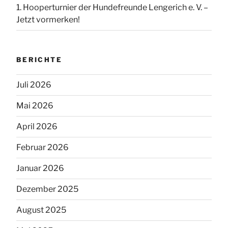
1. Hooperturnier der Hundefreunde Lengerich e. V. –
Jetzt vormerken!
BERICHTE
Juli 2026
Mai 2026
April 2026
Februar 2026
Januar 2026
Dezember 2025
August 2025