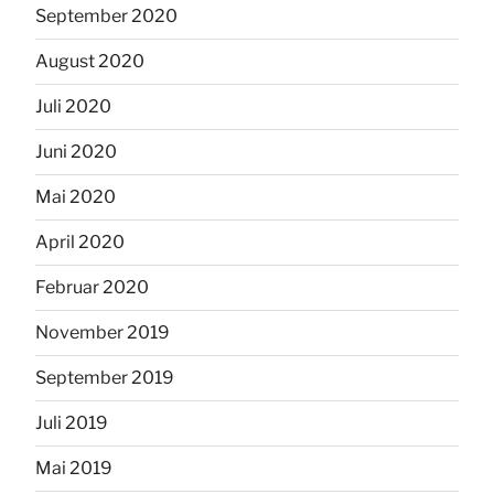
September 2020
August 2020
Juli 2020
Juni 2020
Mai 2020
April 2020
Februar 2020
November 2019
September 2019
Juli 2019
Mai 2019