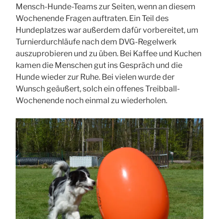
Mensch-Hunde-Teams zur Seiten, wenn an diesem
Wochenende Fragen auftraten. Ein Teil des
Hundeplatzes war außerdem dafür vorbereitet, um
Turnierdurchläufe nach dem DVG-Regelwerk
auszuprobieren und zu üben. Bei Kaffee und Kuchen
kamen die Menschen gut ins Gespräch und die
Hunde wieder zur Ruhe. Bei vielen wurde der
Wunsch geäußert, solch ein offenes Treibball-
Wochenende noch einmal zu wiederholen.