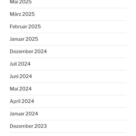
Mai 2025
März 2025
Februar 2025
Januar 2025
Dezember 2024
Juli 2024
Juni 2024
Mai 2024
April 2024
Januar 2024
Dezember 2023