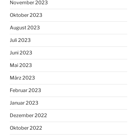
November 2023
Oktober 2023
August 2023
Juli 2023
Juni 2023
Mai 2023
März 2023
Februar 2023
Januar 2023
Dezember 2022
Oktober 2022