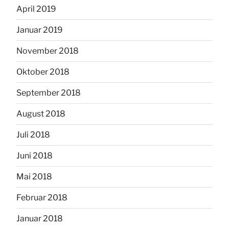
April 2019
Januar 2019
November 2018
Oktober 2018
September 2018
August 2018
Juli 2018
Juni 2018
Mai 2018
Februar 2018
Januar 2018