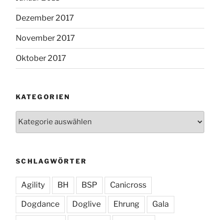
Dezember 2017
November 2017
Oktober 2017
KATEGORIEN
Kategorien
SCHLAGWÖRTER
Agility
BH
BSP
Canicross
Dogdance
Doglive
Ehrung
Gala