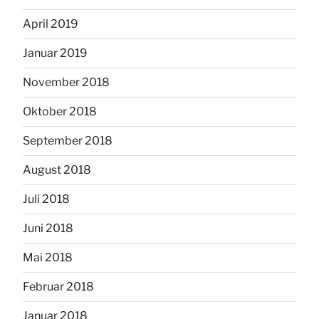
April 2019
Januar 2019
November 2018
Oktober 2018
September 2018
August 2018
Juli 2018
Juni 2018
Mai 2018
Februar 2018
Januar 2018