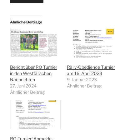
Ähnliche Beiträge
Bericht über RO Turnier
Rally-Obedience Turnier
in den Westfälischen
am 16. April 2023
Nachrichten
9. Januar 2023
27. Juni 2024
Ähnlicher Beitrag
Ähnlicher Beitrag
RO-Turnier! Anmelde-