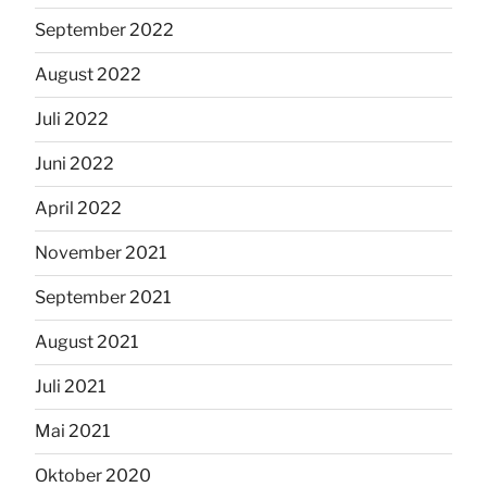
September 2022
August 2022
Juli 2022
Juni 2022
April 2022
November 2021
September 2021
August 2021
Juli 2021
Mai 2021
Oktober 2020