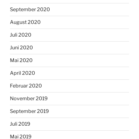
September 2020
August 2020
Juli 2020
Juni 2020
Mai 2020
April 2020
Februar 2020
November 2019
September 2019
Juli 2019
Mai 2019