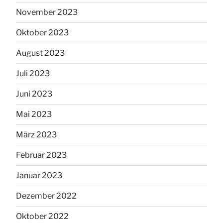
November 2023
Oktober 2023
August 2023
Juli 2023
Juni 2023
Mai 2023
März 2023
Februar 2023
Januar 2023
Dezember 2022
Oktober 2022