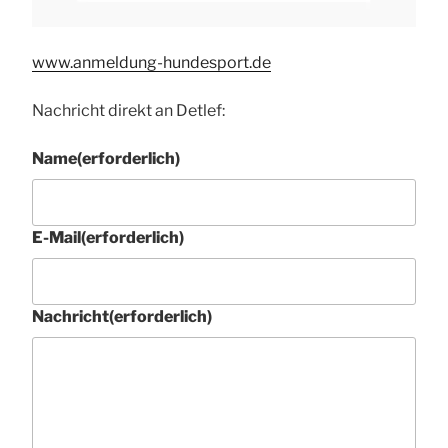
www.anmeldung-hundesport.de
Nachricht direkt an Detlef:
Name
(erforderlich)
E-Mail
(erforderlich)
Nachricht
(erforderlich)