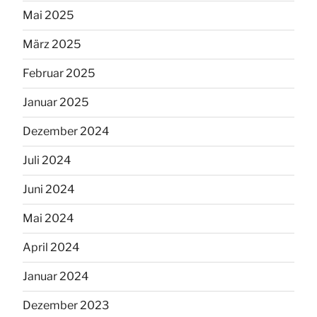
Mai 2025
März 2025
Februar 2025
Januar 2025
Dezember 2024
Juli 2024
Juni 2024
Mai 2024
April 2024
Januar 2024
Dezember 2023