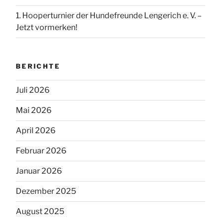
1. Hooperturnier der Hundefreunde Lengerich e. V. –
Jetzt vormerken!
BERICHTE
Juli 2026
Mai 2026
April 2026
Februar 2026
Januar 2026
Dezember 2025
August 2025