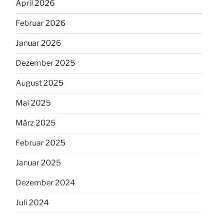
April 2026
Februar 2026
Januar 2026
Dezember 2025
August 2025
Mai 2025
März 2025
Februar 2025
Januar 2025
Dezember 2024
Juli 2024