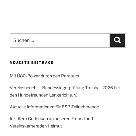
Suchen
Suchen
nach:
NEUESTE BEITRÄGE
Mit Ü80-Power durch den Parcours
Vereinsbericht – Bundessiegerprüfung Treibball 2026 bei
den Hundefreunden Lengerich e. V.
Aktuelle Informationen für BSP-Teilnehmende
In stillem Gedenken an unseren Freund und
Vereinskameraden Helmut