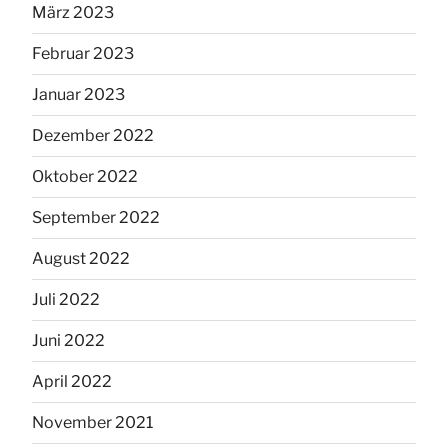
März 2023
Februar 2023
Januar 2023
Dezember 2022
Oktober 2022
September 2022
August 2022
Juli 2022
Juni 2022
April 2022
November 2021