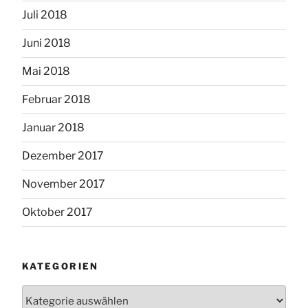
Juli 2018
Juni 2018
Mai 2018
Februar 2018
Januar 2018
Dezember 2017
November 2017
Oktober 2017
KATEGORIEN
Kategorien