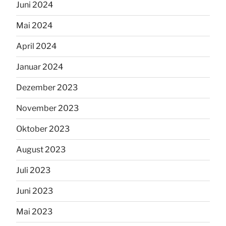
Juni 2024
Mai 2024
April 2024
Januar 2024
Dezember 2023
November 2023
Oktober 2023
August 2023
Juli 2023
Juni 2023
Mai 2023