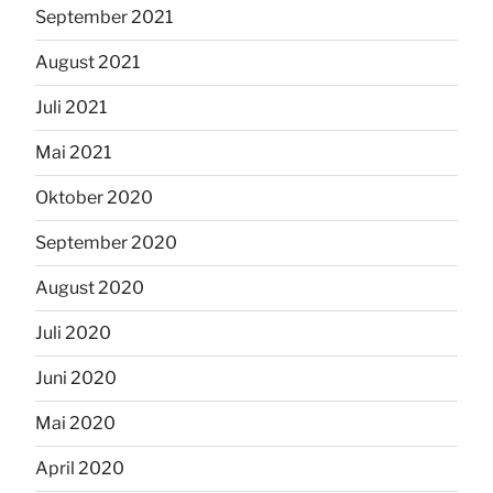
September 2021
August 2021
Juli 2021
Mai 2021
Oktober 2020
September 2020
August 2020
Juli 2020
Juni 2020
Mai 2020
April 2020