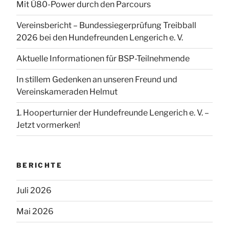
Mit Ü80-Power durch den Parcours
Vereinsbericht – Bundessiegerprüfung Treibball
2026 bei den Hundefreunden Lengerich e. V.
Aktuelle Informationen für BSP-Teilnehmende
In stillem Gedenken an unseren Freund und
Vereinskameraden Helmut
1. Hooperturnier der Hundefreunde Lengerich e. V. –
Jetzt vormerken!
BERICHTE
Juli 2026
Mai 2026