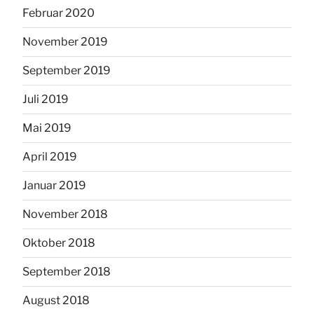
Februar 2020
November 2019
September 2019
Juli 2019
Mai 2019
April 2019
Januar 2019
November 2018
Oktober 2018
September 2018
August 2018